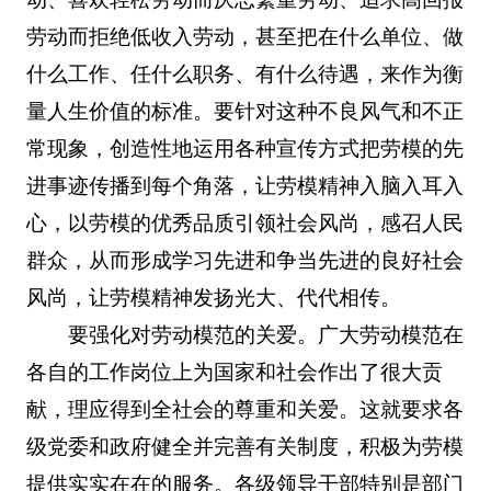
劳动而拒绝低收入劳动，甚至把在什么单位、做
什么工作、任什么职务、有什么待遇，来作为衡
量人生价值的标准。要针对这种不良风气和不正
常现象，创造性地运用各种宣传方式把劳模的先
进事迹传播到每个角落，让劳模精神入脑入耳入
心，以劳模的优秀品质引领社会风尚，感召人民
群众，从而形成学习先进和争当先进的良好社会
风尚，让劳模精神发扬光大、代代相传。
要强化对劳动模范的关爱。广大劳动模范在
各自的工作岗位上为国家和社会作出了很大贡
献，理应得到全社会的尊重和关爱。这就要求各
级党委和政府健全并完善有关制度，积极为劳模
提供实实在在的服务。各级领导干部特别是部门