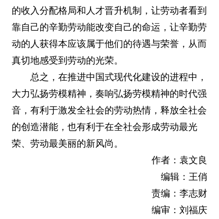
的收入分配格局和人才晋升机制，让劳动者看到
靠自己的辛勤劳动能改变自己的命运，让辛勤劳
动的人获得本应该属于他们的待遇与荣誉，从而
真切地感受到劳动的光荣。
总之，在推进中国式现代化建设的进程中，
大力弘扬劳模精神，奏响弘扬劳模精神的时代强
音，有利于激发全社会的劳动热情，释放全社会
的创造潜能，也有利于在全社会形成劳动最光
荣、劳动最美丽的新风尚。
作者：袁文良
编辑：王俏
责编：李志财
编审：刘福庆