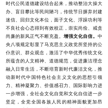
时代公民道德建设结合起来，推动整治大操大
办、盲目攀比等民间陋习，传统节日摒弃封建
迷信、回归文化本位，面子文化、浮躁功利等
不良社会心态得到有效校正，崇实尚俭、戒贪
尚廉的新风正气不断充盈。
增强文化自信。
中
央八项规定彰显了马克思主义政党所坚持的公
仆意识、群众观念，激活了中华优秀传统文化
所蕴含的人文精神、道德规范，促进廉洁理念
融入日常生活，不断培育新时代廉洁文化，推
动新时代中国特色社会主义文化的思想引领
力、精神凝聚力、价值感召力、国际影响力进
一步增强，全社会文化自觉和文化自信进一步
坚定，全党全国各族人民的精神面貌更加昂