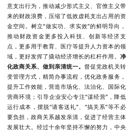
意支出行为，推动减少形式主义、官僚主义带
来的财政浪费，压缩了低效虚耗支出占用的资
金空间。树立“做实功、求实效”的鲜明导向，
推动财政资金更多投入科技、创新等经济支
点，更多用于教育、医疗等提升人力资本的领
域，更好发挥了撬动经济增长的杠杆作用。
净
化政商关系、做到亲清统一。
督促党政机关转
变管理方式，精简办事流程，优化政务服务，
提升工作效能，营造市场化、法治化、国际化
营商环境；引导企业安心专注“谋经营”，降低
运行成本，摆脱“请客送礼”、“搞关系”等不必
要负担，政商关系越发亲清，促进了经营主体
发展壮大。经过十余年坚持不懈的努力，中央