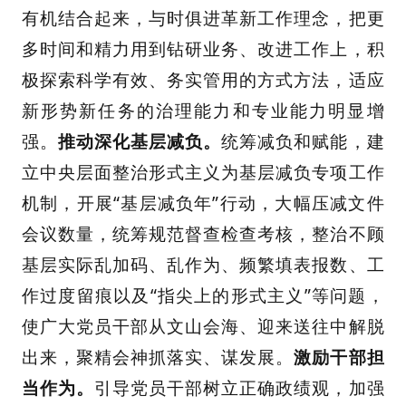
有机结合起来，与时俱进革新工作理念，把更
多时间和精力用到钻研业务、改进工作上，积
极探索科学有效、务实管用的方式方法，适应
新形势新任务的治理能力和专业能力明显增
强。
推动深化基层减负。
统筹减负和赋能，建
立中央层面整治形式主义为基层减负专项工作
机制，开展“基层减负年”行动，大幅压减文件
会议数量，统筹规范督查检查考核，整治不顾
基层实际乱加码、乱作为、频繁填表报数、工
作过度留痕以及“指尖上的形式主义”等问题，
使广大党员干部从文山会海、迎来送往中解脱
出来，聚精会神抓落实、谋发展。
激励干部担
当作为。
引导党员干部树立正确政绩观，加强