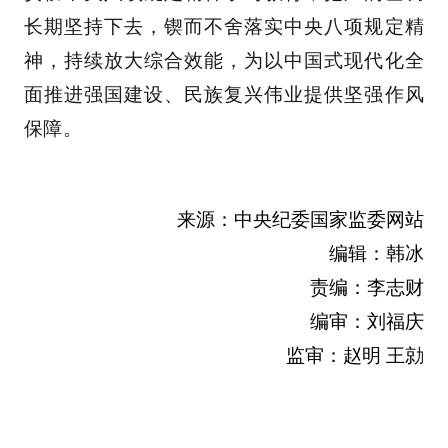
长期坚持下去，锲而不舍落实中央八项规定精
神，持续放大综合效能，为以中国式现代化全
面推进强国建设、民族复兴伟业提供坚强作风
保障。
来源：中央纪委国家监委网站
编辑：韩冰
责编：李志财
编审：刘福庆
监审：赵明 王勍