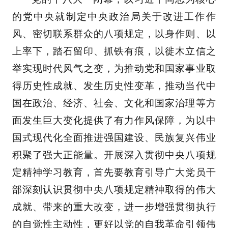
的党中央就制定中央政治局关于改进工作作
风、密切联系群众的八项规定，以身作则、以
上率下，踏石留印、抓铁有痕，以徙木立信之
举实现时代风气之变，为推动党和国家事业取
得历史性成就、发生历史性变革，推动当代中
国在政治、经济、社会、文化和国家治理等方
面发生巨大变化提供了有力作风保障，为以中
国式现代化全面推进强国建设、民族复兴伟业
积聚了强大正能量。开展深入贯彻中央八项规
定精神学习教育，首先要教育引导广大党员干
部深刻认识贯彻中央八项规定精神取得的伟大
成就、带来的重大改变，进一步增强贯彻执行
的自觉性主动性，更好以党的自我革命引领伟