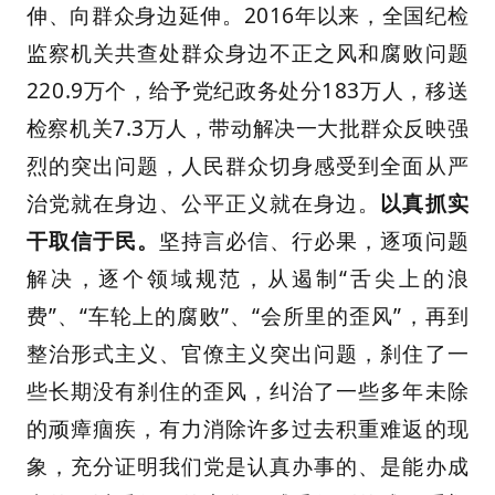
伸、向群众身边延伸。2016年以来，全国纪检
监察机关共查处群众身边不正之风和腐败问题
220.9万个，给予党纪政务处分183万人，移送
检察机关7.3万人，带动解决一大批群众反映强
烈的突出问题，人民群众切身感受到全面从严
治党就在身边、公平正义就在身边。
以真抓实
干取信于民。
坚持言必信、行必果，逐项问题
解决，逐个领域规范，从遏制“舌尖上的浪
费”、“车轮上的腐败”、“会所里的歪风”，再到
整治形式主义、官僚主义突出问题，刹住了一
些长期没有刹住的歪风，纠治了一些多年未除
的顽瘴痼疾，有力消除许多过去积重难返的现
象，充分证明我们党是认真办事的、是能办成