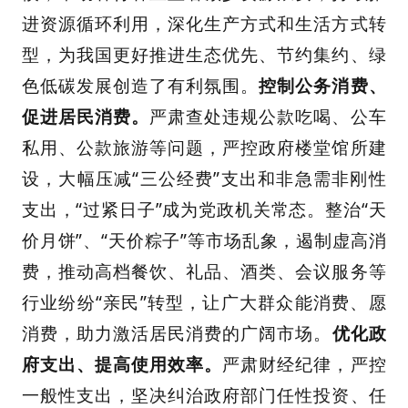
进资源循环利用，深化生产方式和生活方式转
型，为我国更好推进生态优先、节约集约、绿
色低碳发展创造了有利氛围。
控制公务消费、
促进居民消费。
严肃查处违规公款吃喝、公车
私用、公款旅游等问题，严控政府楼堂馆所建
设，大幅压减“三公经费”支出和非急需非刚性
支出，“过紧日子”成为党政机关常态。整治“天
价月饼”、“天价粽子”等市场乱象，遏制虚高消
费，推动高档餐饮、礼品、酒类、会议服务等
行业纷纷“亲民”转型，让广大群众能消费、愿
消费，助力激活居民消费的广阔市场。
优化政
府支出、提高使用效率。
严肃财经纪律，严控
一般性支出，坚决纠治政府部门任性投资、任