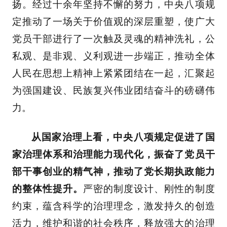
扬。经过十余年坚持不懈的努力，中央八项规
定推动了一场关于价值观的深层重塑，使广大
党员干部进行了一次触及灵魂的精神洗礼，公
私观、是非观、义利观进一步端正，推动全体
人民在思想上精神上紧紧团结在一起，汇聚起
为强国建设、民族复兴伟业团结奋斗的磅礴伟
力。
从国家治理上看，中央八项规定促进了国
家治理体系和治理能力现代化，振奋了党员干
部干事创业的精气神，推动了党长期执政能力
的整体性提升。
严密的制度设计、刚性的制度
约束，蕴含科学的治理理念，激发持久的创造
活力，维护和谐的社会秩序，释放强大的治理