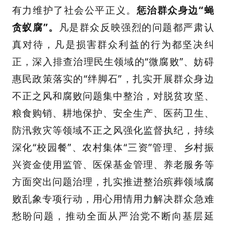
有力维护了社会公平正义。
惩治群众身边“蝇
贪蚁腐”。
凡是群众反映强烈的问题都严肃认
真对待，凡是损害群众利益的行为都坚决纠
正，深入排查治理民生领域的“微腐败”、妨碍
惠民政策落实的“绊脚石”，扎实开展群众身边
不正之风和腐败问题集中整治，对脱贫攻坚、
粮食购销、耕地保护、安全生产、医药卫生、
防汛救灾等领域不正之风强化监督执纪，持续
深化“校园餐”、农村集体“三资”管理、乡村振
兴资金使用监管、医保基金管理、养老服务等
方面突出问题治理，扎实推进整治殡葬领域腐
败乱象专项行动，用心用情用力解决群众急难
愁盼问题，推动全面从严治党不断向基层延