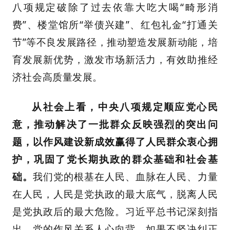
八项规定破除了过去依靠大吃大喝“畸形消
费”、楼堂馆所“举债兴建”、红包礼金“打通关
节”等不良发展路径，推动塑造发展新动能，培
育发展新优势，激发市场新活力，有效助推经
济社会高质量发展。
从社会上看，中央八项规定顺应党心民
意，推动解决了一批群众反映强烈的突出问
题，以作风建设新成效赢得了人民群众衷心拥
护，巩固了党长期执政的群众基础和社会基
础。
我们党的根基在人民、血脉在人民、力量
在人民，人民是党执政的最大底气，脱离人民
是党执政后的最大危险。习近平总书记深刻指
出，党的作风关系人心向背，如果不坚决纠正