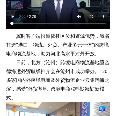
冀时客户端报道依托区位和资源优势，我省
打造"港口、物流、外贸、产业多元一体"的跨境
电商物流基地，助力河北高水平对外开放。
日前，北方（沧州）跨境电商物流基地暨合
德海运外贸航线推介会在沧州市成功举办。120
多家国内外跨境电商及外贸物流企业云集渤海之
滨，感受"外贸基地+跨境电商+跨境物流"新模
式。