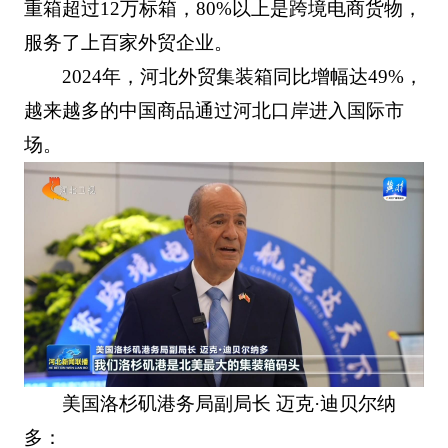
重箱超过12万标箱，80%以上是跨境电商货物，
服务了上百家外贸企业。
2024年，河北外贸集装箱同比增幅达49%，
越来越多的中国商品通过河北口岸进入国际市
场。
美国洛杉矶港务局副局长 迈克·迪贝尔纳
多：