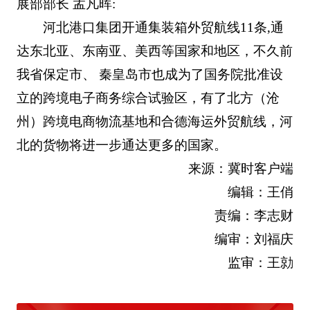
展部部长 孟凡晖:
河北港口集团开通集装箱外贸航线11条,通
达东北亚、东南亚、美西等国家和地区，不久前
我省保定市、 秦皇岛市也成为了国务院批准设
立的跨境电子商务综合试验区，有了北方（沧
州）跨境电商物流基地和合德海运外贸航线，河
北的货物将进一步通达更多的国家。
来源：冀时客户端
编辑：王俏
责编：李志财
编审：刘福庆
监审：王勍