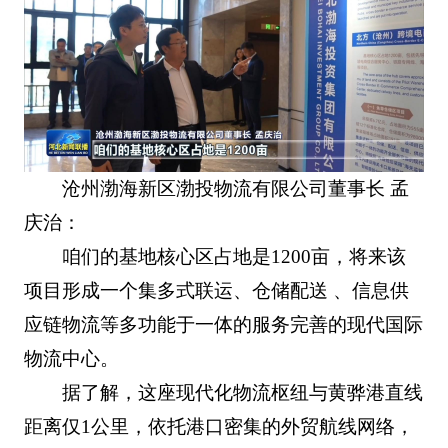
沧州渤海新区渤投物流有限公司董事长 孟
庆治：
咱们的基地核心区占地是1200亩，将来该
项目形成一个集多式联运、仓储配送 、信息供
应链物流等多功能于一体的服务完善的现代国际
物流中心。
据了解，这座现代化物流枢纽与黄骅港直线
距离仅1公里，依托港口密集的外贸航线网络，