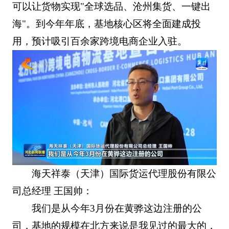
可以让货物实现"全球选品、沧州集货、一键出
海"。到今年年底，基地核心区将全面建成投
用，预计吸引百余家跨境电商企业入驻。
海天祥泰（天津）国际货运代理股份有限公
司总经理 王国帅：
我们是从今年3月份在黄骅这边注册的公
司，基地的规模在北方来说是我见过的最大的，