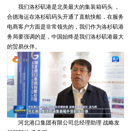
我们洛杉矶港是北美最大的集装箱码头 ，
合德海运在洛杉矶码头开通了直航快船，在服务
电商客户方面是非常领先的，我们作为洛杉矶港
务局要强调的是，中国始终是我们洛杉矶港最大
的贸易伙伴。
河北港口集团有限公司总经理助理 战略发