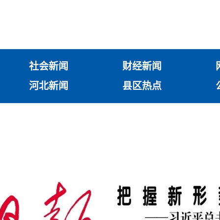
社会新闻
财经新闻
河北新闻
县区热点