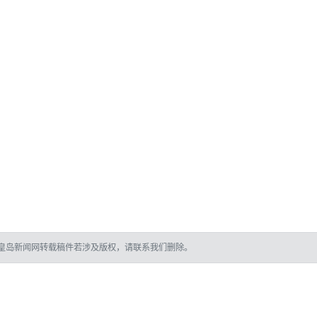
皇岛新闻网转载稿件若涉及版权，请联系我们删除。