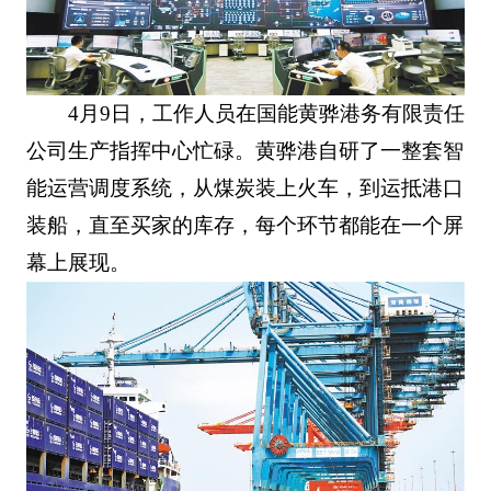
4月9日，工作人员在国能黄骅港务有限责任
公司生产指挥中心忙碌。黄骅港自研了一整套智
能运营调度系统，从煤炭装上火车，到运抵港口
装船，直至买家的库存，每个环节都能在一个屏
幕上展现。