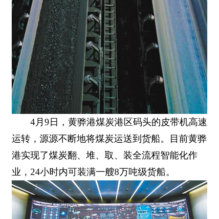
4月9日，黄骅港煤炭港区码头的皮带机高速
运转，源源不断地将煤炭运送到货船。目前黄骅
港实现了煤炭翻、堆、取、装全流程智能化作
业，24小时内可装满一艘8万吨级货船。