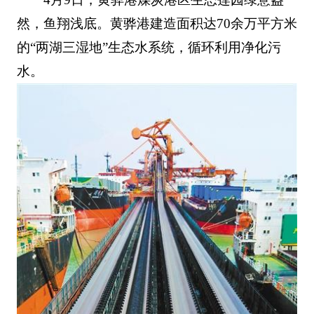
然，鱼翔浅底。黄骅港建造面积达70余万平方米
的“两湖三湿地”生态水系统，循环利用净化污
水。