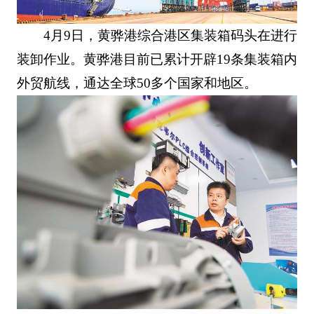
4月9日，黄骅港综合港区集装箱码头在进行
装卸作业。黄骅港目前已累计开辟19条集装箱内
外贸航线，通达全球50多个国家和地区。