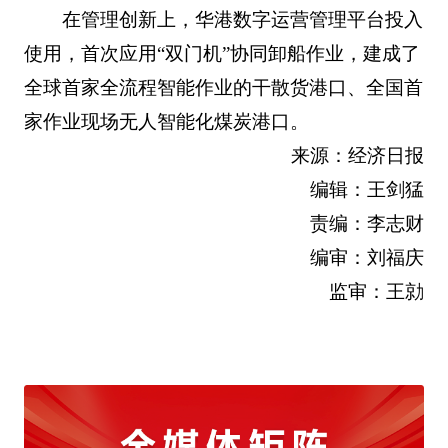
在管理创新上，华港数字运营管理平台投入
使用，首次应用“双门机”协同卸船作业，建成了
全球首家全流程智能作业的干散货港口、全国首
家作业现场无人智能化煤炭港口。
来源：经济日报
编辑：王剑猛
责编：李志财
编审：刘福庆
监审：王勍