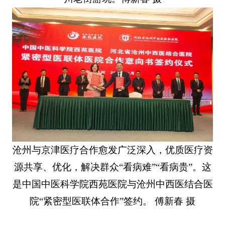
沧州与京津医疗合作愈发广泛深入，优质医疗资
源共享、优化，解决群众“看病难”“看病贵”。这
是中国中医科学院西苑医院与沧州中西医结合医
院“紧密型医联体合作”签约。 傅新春 摄