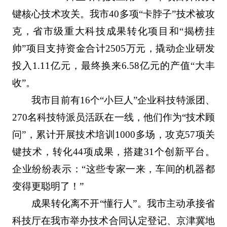
键核心技术攻关。我市40多项“卡脖子”技术被攻
克，省市级重大科技成果转化项目和“揭榜挂
帅”项目支持资金合计2505万元，撬动企业研发
投入1.11亿元，最终换来6.58亿元的产值“大丰
收”。
我市目前有16个“小巨人”企业科技特派团、
270名科技特派员活跃在一线，他们作为“技术顾
问”，累计开展技术培训1000多场，攻克57项关
键技术，转化44项成果，搭建31个创新平台。
企业纷纷表示：“这些专家一来，车间的机器都
变得更聪明了！”
成果转化离不开“懂行人”。我市主动承接省
科技厅在我市举办技术合同认定登记、京津冀地