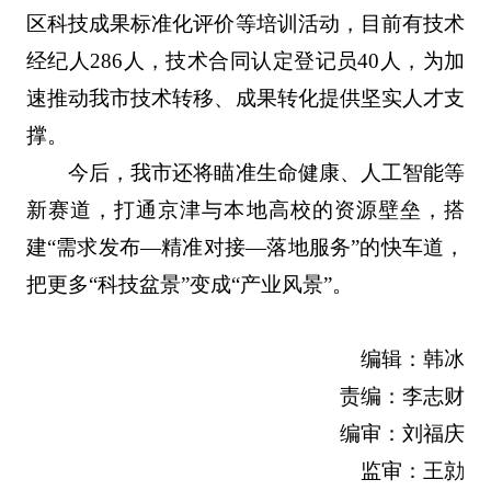
区科技成果标准化评价等培训活动，目前有技术
经纪人286人，技术合同认定登记员40人，为加
速推动我市技术转移、成果转化提供坚实人才支
撑。
今后，我市还将瞄准生命健康、人工智能等
新赛道，打通京津与本地高校的资源壁垒，搭
建“需求发布—精准对接—落地服务”的快车道，
把更多“科技盆景”变成“产业风景”。
编辑：韩冰
责编：李志财
编审：刘福庆
监审：王勍