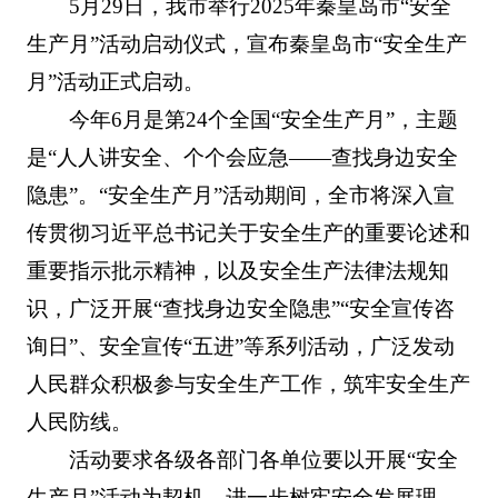
5月29日，我市举行2025年秦皇岛市“安全
生产月”活动启动仪式，宣布秦皇岛市“安全生产
月”活动正式启动。
今年6月是第24个全国“安全生产月”，主题
是“人人讲安全、个个会应急——查找身边安全
隐患”。“安全生产月”活动期间，全市将深入宣
传贯彻习近平总书记关于安全生产的重要论述和
重要指示批示精神，以及安全生产法律法规知
识，广泛开展“查找身边安全隐患”“安全宣传咨
询日”、安全宣传“五进”等系列活动，广泛发动
人民群众积极参与安全生产工作，筑牢安全生产
人民防线。
活动要求各级各部门各单位要以开展“安全
生产月”活动为契机，进一步树牢安全发展理