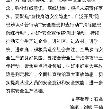
念，强化红线意识、底线思维，狠抓末端责任落
实。要聚焦“查找身边安全隐患”，广泛开展“隐
患辨识科普行动”“安全隐患排查行动”“消除隐患
演练行动”，办好“安全宣传咨询日”活动，持续
推动安全生产进企业、进社区、进农村、进学
校、进家庭，积极营造全社会关注、全民参与安
全生产的良好氛围。要结合安全生产治本攻坚三
年行动，聚焦重点行业领域，学好用好重大事故
隐患判定标准，全面排查整治重大事故隐患，切
实提高从业人员的安全意识和安全技能，进一步
夯实安全生产基础。
文字整理：石鑫
编辑：刘巍 王俏