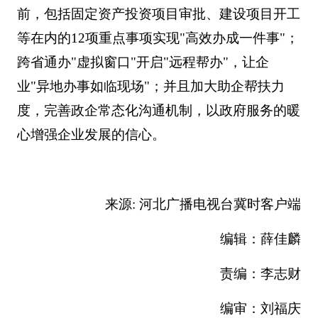
前，包括固定资产投资项目审批、建设项目开工
等在内的12项重点事项实现"高效办成一件事"；
跨省通办"虚拟窗口"开启"远程帮办"，让企
业"异地办事如临现场"；并且加大助企帮扶力
度，完善政企常态化沟通机制，以政府服务的暖
心增强企业发展的信心。
来源: 河北广播电视台冀时客户端
编辑：薛佳麟
责编：李志财
编审：刘福庆