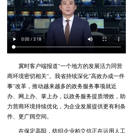
冀时客户端报道"一个地方的发展活力同营
商环境密切相关"。我省持续深化"高效办成一件
事"改革，推动越来越多的政务服务事项就近
办、网上办、掌上办，以政务服务提质增效，助
力营商环境持续优化，为企业发展提供更有利条
件、更广阔空间。
在保定高阳，纺织企业柏立信正在运用人工