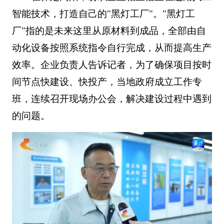
智能技术，打造自己的"黑灯工厂"。"黑灯工
厂"指的是未来这里从原材料到成品，全部由自
动化设备按照系统指令自行完成，从而提高生产
效率。企业负责人告诉记者，为了确保项目按时
间节点快建设、快投产，当地政府成立工作专
班，连续召开现场办公会，解决建设过程中遇到
的问题。