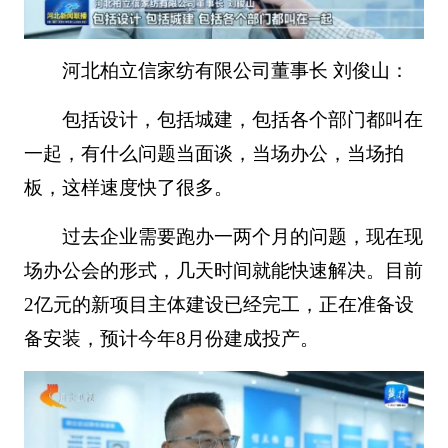
河北柏立信家纺有限公司董事长 刘俊山：
包括设计，包括城建，包括各个部门都叫在
一起，有什么问题当面谈，当场办公，当场拍
板，这样速度快了很多。
过去企业需要跑办一两个月的问题，现在现
场办公会的形式，几天时间就能快速解决。目前
2亿元的新项目主体建设已经完工，正在准备设
备安装，预计今年8月份建成投产。