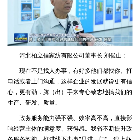
河北柏立信家纺有限公司董事长 刘俊山：
现在不是找人办事，有好多他们都找你。打
电话或者上门沟通，这样企业的发展就说更有信
心，更有劲，腾（出）手来专心致志地搞我们的
生产、研发、质量。
政务服务能力强不强、效率高不高，直接影
响经营主体的满意度、获得感。我省不断提升政
务服务效能，推进线下办事"只进一门"，线上办