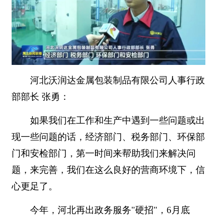
河北沃润达金属包装制品有限公司人事行政
部部长 张勇：
如果我们在工作和生产中遇到一些问题或出
现一些问题的话，经济部门、税务部门、环保部
门和安检部门，第一时间来帮助我们来解决问
题，来完善，我们在这么良好的营商环境下，信
心更足了。
今年，河北再出政务服务"硬招"，6月底