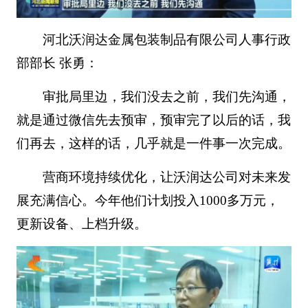
河北沃润达金属包装制品有限公司人事行政
部部长 张勇：
审批局里边，我们没去之前，我们先沟通，
就是通过微信先去预审，预审完了以后的话，我
们再去，这样的话，几乎就是一件事一次完成。
营商环境持续优化，让沃润达公司对未来发
展充满信心。今年他们计划投入1000多万元，
更新设备、上档升级。