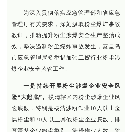
为深入贯彻落实应急管理部和省应急
管理厅有关要求，深刻汲取粉尘爆炸事故
教训，推动提升粉尘涉爆安全生产整治成
效，坚决遏制粉尘爆炸事故发生，秦皇岛
市应急管理局多举措加强工贸行业粉尘涉
爆企业安全监管工作。
一是持续开展粉尘涉爆企业安全风
险“大起底”。
摸清辖区内粉尘涉爆企业风
险底数，特别是核清涉粉作业10人以上金
属粉尘和30人以上其他粉尘企业底数，排
查清楚企业粉尘类别、涉粉作业人数、除