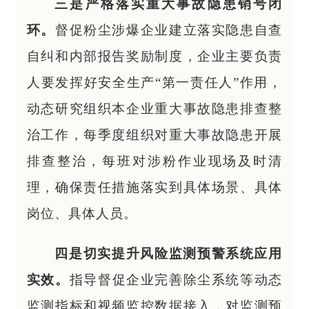
三是严格落实重大事故隐患销号闭
环。
督促粉尘涉爆企业建立落实隐患自查
自纠和内部报告奖励制度，企业主要负责
人要发挥好安全生产“第一责任人”作用，
动态研究组织本企业重大事故隐患排查整
治工作，每季度组织对重大事故隐患开展
排查整治，每班对涉粉作业现场及时清
理，确保责任措施落实到具体场景、具体
岗位、具体人员。
四是切实提升风险监测预警系统应用
实效。
指导督促企业完善除尘系统等动态
监测指标和视频监控数据接入，对监测预