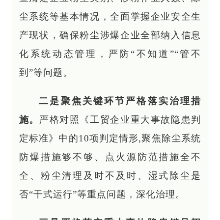
尘系统等基本情况，全面掌握企业安全生
产现状，确保粉尘涉爆企业全部纳入信息
化系统动态管理，严防“不知道”“管不
到”等问题。
二是聚焦关键环节严格落实治理措
施。
严格对照《工贸企业重大事故隐患判
定标准》中的10项判定情形,聚焦除尘系统
防爆措施够不够、点火源防范措施全不
全、粉尘清理及时不及时、湿式除尘是
否“干式运行”等重点问题，深化治理。