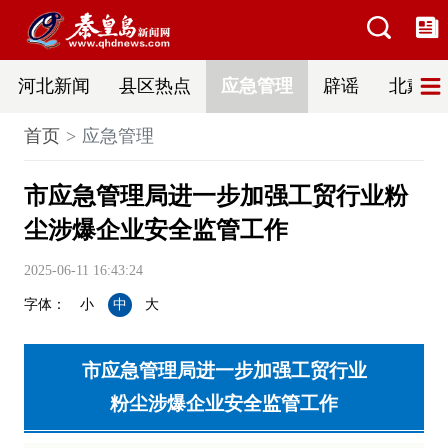
河北新闻
县区热点
应急管理
辟谣
北戴河
首页
应急管理
市应急管理局进一步加强工贸行业粉
尘涉爆企业安全监管工作
2025-06-11 16:43:24
字体：
小
中
大
市应急管理局进一步加强工贸行业
粉尘涉爆企业安全监管工作