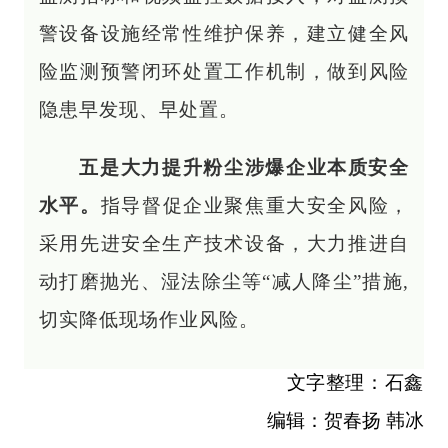
警设备设施经常性维护保养，建立健全风
险监测预警闭环处置工作机制，做到风险
隐患早发现、早处置。
五是大力提升粉尘涉爆企业本质安全
水平。
指导督促企业聚焦重大安全风险，
采用先进安全生产技术设备，大力推进自
动打磨抛光、湿法除尘等“减人降尘”措施,
切实降低现场作业风险。
文字整理：石鑫
编辑：贺春扬 韩冰