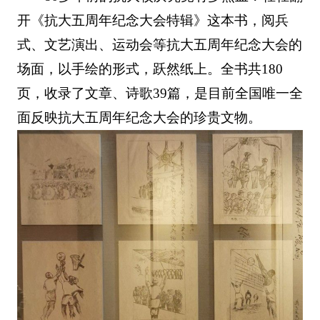
开《抗大五周年纪念大会特辑》这本书，阅兵
式、文艺演出、运动会等抗大五周年纪念大会的
场面，以手绘的形式，跃然纸上。全书共180
页，收录了文章、诗歌39篇，是目前全国唯一全
面反映抗大五周年纪念大会的珍贵文物。