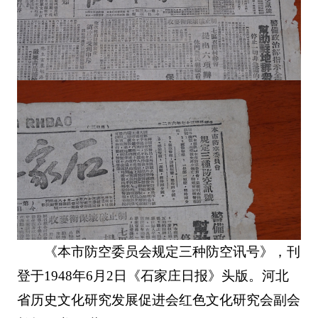
《本市防空委员会规定三种防空讯号》，刊
登于1948年6月2日《石家庄日报》头版。河北
省历史文化研究发展促进会红色文化研究会副会