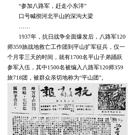
“参加八路军，赶走小东洋”
口号喊彻河北平山的深沟大梁
……
1937年，抗日战争全面爆发后，八路军120
师359旅战地救亡工作团到平山扩军征兵，仅一
个月零三天的时间，就有1700名平山子弟踊跃
参军入伍，其中1500名被编入八路军120师359
旅718团，被群众亲切地称为“平山团”。