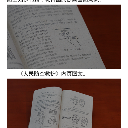
《人民防空救护》内页图文。