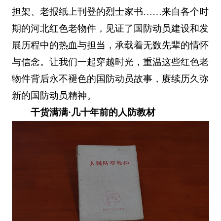
担架、老报纸上刊登的烈士家书……来自各个时
期的河北红色老物件，见证了国防动员建设和发
展历程中的热血与担当，承载着无数先辈的情怀
与信念。让我们一起穿越时光，重温这些红色老
物件背后永不褪色的国防动员故事，赓续历久弥
新的国防动员精神。
干货满满·几十年前的人防教材