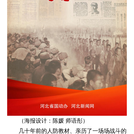
（海报设计：陈媛 师语彤）
几十年前的人防教材、亲历了一场场战斗的