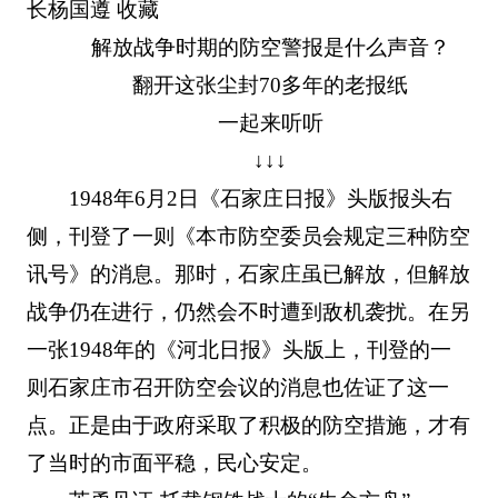
长杨国遵 收藏
解放战争时期的防空警报是什么声音？
翻开这张尘封70多年的老报纸
一起来听听
↓↓↓
1948年6月2日《石家庄日报》头版报头右
侧，刊登了一则《本市防空委员会规定三种防空
讯号》的消息。那时，石家庄虽已解放，但解放
战争仍在进行，仍然会不时遭到敌机袭扰。在另
一张1948年的《河北日报》头版上，刊登的一
则石家庄市召开防空会议的消息也佐证了这一
点。正是由于政府采取了积极的防空措施，才有
了当时的市面平稳，民心安定。