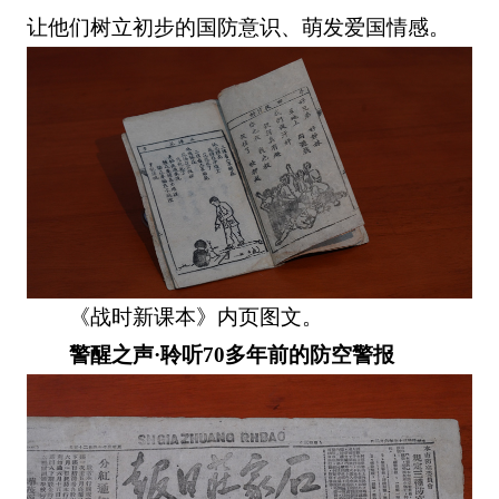
让他们树立初步的国防意识、萌发爱国情感。
《战时新课本》内页图文。
警醒之声·聆听70多年前的防空警报