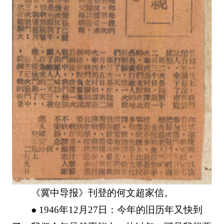
《冀中导报》刊登的何文超家信。
● 1946年12月27日：今年的旧历年又快到