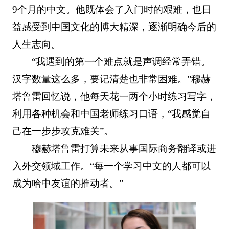
9个月的中文。他既体会了入门时的艰难，也日
益感受到中国文化的博大精深，逐渐明确今后的
人生志向。
“我遇到的第一个难点就是声调经常弄错。
汉字数量这么多，要记清楚也非常困难。”穆赫
塔鲁雷回忆说，他每天花一两个小时练习写字，
利用各种机会和中国老师练习口语，“我感觉自
己在一步步攻克难关”。
穆赫塔鲁雷打算未来从事国际商务翻译或进
入外交领域工作。“每一个学习中文的人都可以
成为哈中友谊的推动者。”