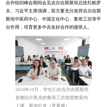
合作组织峰会期间会见吉尔吉斯斯坦总统扎帕罗
夫。习近平主席强调，双方要充分发挥吉尔吉斯
斯坦中医药中心、中国文化中心、鲁班工坊等平
台作用，培育更多中吉友好合作的接班人。
2024年10月，学生们在吉尔吉斯斯坦
首都比什凯克的鲁班工坊智慧教室内
上课。新华社发（罗曼摄）