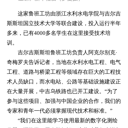
这家鲁班工坊由浙江水利水电学院与吉尔吉
斯斯坦国立技术大学等联合建设，投入运行半年
多来，已有4000多名学生在这里接受技术培
训。
吉尔吉斯斯坦鲁班工坊负责人阿克尔别克·
奇梅罗夫告诉记者，当地在水利水电工程、电气
工程、道路与桥梁工程等领域存在巨大的工程技
术人员缺口，而水电站、公路等基础设施建设正
在大量开展，中吉乌铁路也已开工建设。“为了
参与这些项目、加强与中国企业的合作，我们的
专家和青年一代必须掌握现代技术和标准。”
“我们在这里能学习使用最新的数字化测绘