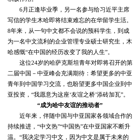
6月正逢毕业季，另一名参与给习近平主席
写信的学生木哈即将结束难忘的在华留学生活。
8年来，从一句中文都不会说的预科学生，到成
为一名中文流利的企业管理专业硕士研究生，木
哈感慨“在中国的经历改变了我的人生”。
这位24岁的哈萨克斯坦青年对即将召开的第
二届中国－中亚峰会充满期待：希望更多的中亚
青年到中国学习交流，也盼望更多中国企业到中
亚投资，“我愿意为这座‘友谊之桥’添砖加瓦”。
“成为哈中友谊的推动者”
近年来，伴随中国与中亚国家各领域合作的
持续推进，“中文热”“中国热”在中亚国家不断升
温。“我决定学习中文，因为中文是属于未来的