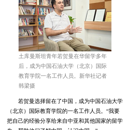
土库曼斯坦青年若贺曼在华留学多年
后，成为中国石油大学（北京）国际
教育学院一名工作人员。新华社记者
韩梁摄
若贺曼选择留在了中国，成为中国石油大学
（北京）国际教育学院的一名工作人员。“我要
把自己的经验分享给来自中亚和其他国家的留学