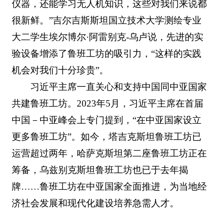
仪器，还能学习无人机知识，这些对我们来说都
很新鲜。”吉尔吉斯斯坦国立技术大学测绘专业
大二学生埃尔博尔·阿雷别克-乌卢说，先进的实
验设备增添了鲁班工坊的吸引力，“这样的实践
机会对我们十分珍贵”。
习近平主席一直关心和支持中国同中亚国家
共建鲁班工坊。2023年5月，习近平主席在首届
中国－中亚峰会上专门提到，“在中亚国家设立
更多鲁班工坊”。如今，塔吉克斯坦鲁班工坊已
运营超过两年，哈萨克斯坦第二座鲁班工坊正在
筹备，乌兹别克斯坦鲁班工坊也已于去年揭
牌……鲁班工坊在中亚国家全面推进，为当地经
济社会发展和现代化建设培养急需人才。