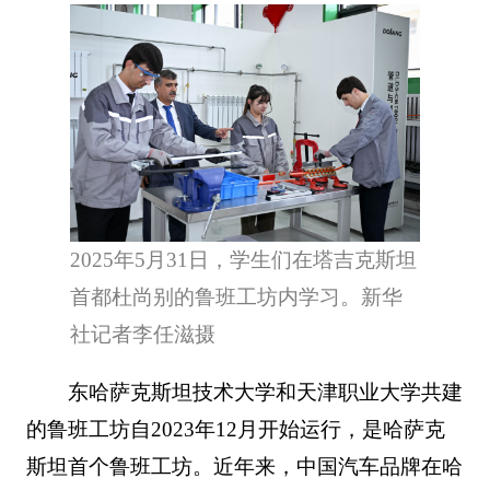
2025年5月31日，学生们在塔吉克斯坦
首都杜尚别的鲁班工坊内学习。新华
社记者李任滋摄
东哈萨克斯坦技术大学和天津职业大学共建
的鲁班工坊自2023年12月开始运行，是哈萨克
斯坦首个鲁班工坊。近年来，中国汽车品牌在哈