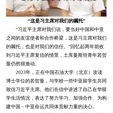
“这是习主席对我们的嘱托”
“习近平主席对我们说，要当好中国和中亚
之间的友谊使者和合作桥梁，这是习主席对我们
的嘱托，也是对我们的信任。”回忆起两年前收
到习近平主席复信的情景，土库曼斯坦青年若贺
曼仍然很激动。
2023年，正在中国石油大学（北京）攻读
博士学位的若贺曼，与学校一些中亚留学生共同
致信习近平主席。他们在信中讲述了自己在华留
学生活情况，表达了努力学习、加强合作、为构
建中国－中亚命运共同体贡献力量的决心。