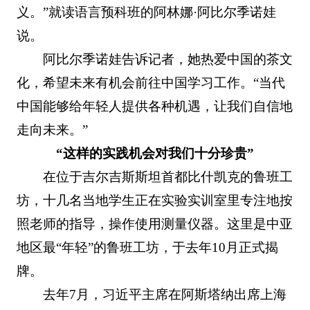
义。”就读语言预科班的阿林娜·阿比尔季诺娃
说。
阿比尔季诺娃告诉记者，她热爱中国的茶文
化，希望未来有机会前往中国学习工作。“当代
中国能够给年轻人提供各种机遇，让我们自信地
走向未来。”
“这样的实践机会对我们十分珍贵”
在位于吉尔吉斯斯坦首都比什凯克的鲁班工
坊，十几名当地学生正在实验实训室里专注地按
照老师的指导，操作使用测量仪器。这里是中亚
地区最“年轻”的鲁班工坊，于去年10月正式揭
牌。
去年7月，习近平主席在阿斯塔纳出席上海