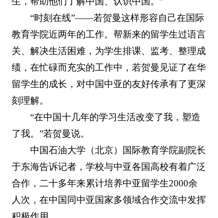
生，帮助他们了解中国、认识中国。”
“时刻在线”——若贺曼这样形容自己在国际
教育学院近两年的工作。帮新来的留学生过语言
关、解决生活困难，为学生排课、监考、整理成
绩，在忙碌而充实的工作中，若贺曼见证了在华
留学生的成长，对中国中亚的友好传承有了更深
刻理解。
“在中国十几年的学习生活改变了我，塑造
了我。”若贺曼说。
中国石油大学（北京）国际教育学院副院长
于东海告诉记者，学校与中亚各国高校有着广泛
合作，二十多年来累计培养中亚留学生2000余
人次，在中国同中亚国家多领域合作交流中发挥
积极作用。