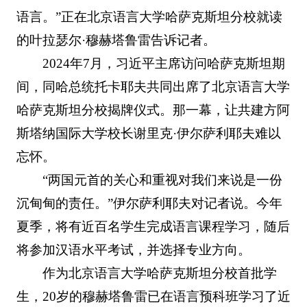
语言。”正在北京语言大学哈萨克斯坦分校就读
的叶拉瑟尔·穆赫塔鲁雷告诉记者。
2024年7月，习近平主席访问哈萨克斯坦期
间，同哈总统托卡耶夫共同出席了北京语言大学
哈萨克斯坦分校揭牌仪式。那一幕，让共建方阿
斯塔纳国际大学校长谢里克·伊尔萨利耶夫难以
忘怀。
“两国元首的关心和重视对我们来说是一份
沉甸甸的责任。”伊尔萨利耶夫对记者说。今年
夏季，将有近百名学生完成语言课程学习，随后
将参加汉语水平考试，并选择专业方向。
作为北京语言大学哈萨克斯坦分校首批学
生，20岁的穆赫塔鲁雷已在语言预科班学习了近