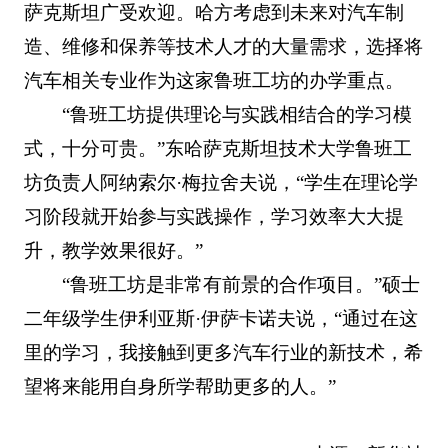
萨克斯坦广受欢迎。哈方考虑到未来对汽车制
造、维修和保养等技术人才的大量需求，选择将
汽车相关专业作为这家鲁班工坊的办学重点。
“鲁班工坊提供理论与实践相结合的学习模
式，十分可贵。”东哈萨克斯坦技术大学鲁班工
坊负责人阿纳索尔·梅拉舍夫说，“学生在理论学
习阶段就开始参与实践操作，学习效率大大提
升，教学效果很好。”
“鲁班工坊是非常有前景的合作项目。”硕士
二年级学生伊利亚斯·伊萨卡诺夫说，“通过在这
里的学习，我接触到更多汽车行业的新技术，希
望将来能用自身所学帮助更多的人。”