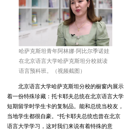
哈萨克斯坦青年阿林娜·阿比尔季诺娃
在北京语言大学哈萨克斯坦分校就读
语言预科班。（视频截图）
北京语言大学哈萨克斯坦分校的橱窗内展示
着一份特殊珍藏：托卡耶夫总统在北京语言大学
短期留学时学生卡的复制品。能和总统当校友，
当地学生都很自豪。“托卡耶夫总统也曾在北京
语言大学学习，这对我们来说有着特殊的意