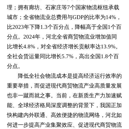
理；拥有廊坊、石家庄等7个国家物流枢纽承载
城市；全省物流业总费用与GDP的比率为14%，
比2023年下降1.3个百分点，降幅高于全国1个百
分点。2024年，河北全省商贸物流业增加值同
比增长4.8%，对全省经济增长贡献率达13.9%。
全社会货运量同比增长5.7%，高出全国1.8个百
分点。
降低全社会物流成本是提高经济运行效率的
重要举措，而促进现代商贸物流产业高质量发展
也非一蹴而就之事。当前，在新质生产力加速赋
能、全球经济格局深度调整的背景下，我国正加
快构建内外联通、高效便捷的物流网络，河北如
何进一步提高产业集聚效应、促进现代商贸物流