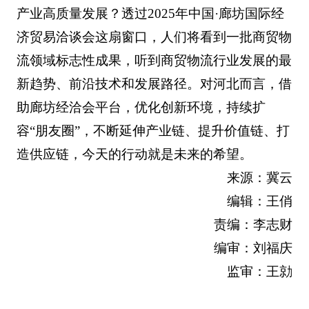
产业高质量发展？透过2025年中国·廊坊国际经
济贸易洽谈会这扇窗口，人们将看到一批商贸物
流领域标志性成果，听到商贸物流行业发展的最
新趋势、前沿技术和发展路径。对河北而言，借
助廊坊经洽会平台，优化创新环境，持续扩
容“朋友圈”，不断延伸产业链、提升价值链、打
造供应链，今天的行动就是未来的希望。
来源：冀云
编辑：王俏
责编：李志财
编审：刘福庆
监审：王勍