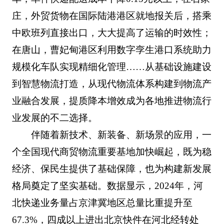
庄，外贸货物在国际陆港港区就地报关后，搭乘
中欧班列直接出口，大大提高了运输的时效性；
在唐山，曹妃甸港区利用数字孪生港口系统助力
规模化车队实现精细化管理……从基础设施建设
到智慧物流打造，从现代物流体系构建到物流产
业融合发展，提质降本增效成为各地推进物流行
业发展的不二选择。
伴随着新技术、新装备、新场景的应用，一
个全国现代商贸物流重要基地加快崛起，既为稳
经济、保民生提供了基础保障，也为构建新发展
格局奠定了坚实基础。数据显示，2024年，河
北快递业务量占京津冀地区总量比重提升至
67.3%，四成以上进出北京快件在河北经转处