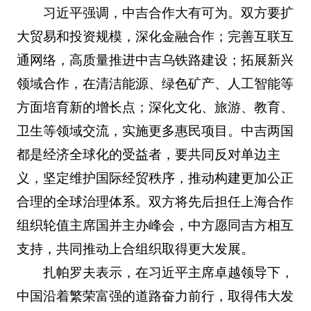
习近平强调，中吉合作大有可为。双方要扩
大贸易和投资规模，深化金融合作；完善互联互
通网络，高质量推进中吉乌铁路建设；拓展新兴
领域合作，在清洁能源、绿色矿产、人工智能等
方面培育新的增长点；深化文化、旅游、教育、
卫生等领域交流，实施更多惠民项目。中吉两国
都是经济全球化的受益者，要共同反对单边主
义，坚定维护国际经贸秩序，推动构建更加公正
合理的全球治理体系。双方将先后担任上海合作
组织轮值主席国并主办峰会，中方愿同吉方相互
支持，共同推动上合组织取得更大发展。
扎帕罗夫表示，在习近平主席卓越领导下，
中国沿着繁荣富强的道路奋力前行，取得伟大发