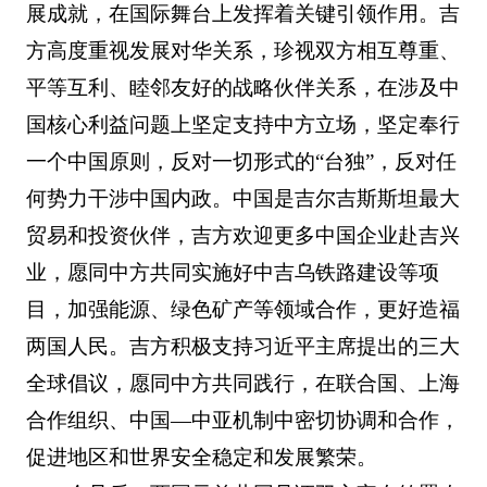
展成就，在国际舞台上发挥着关键引领作用。吉
方高度重视发展对华关系，珍视双方相互尊重、
平等互利、睦邻友好的战略伙伴关系，在涉及中
国核心利益问题上坚定支持中方立场，坚定奉行
一个中国原则，反对一切形式的“台独”，反对任
何势力干涉中国内政。中国是吉尔吉斯斯坦最大
贸易和投资伙伴，吉方欢迎更多中国企业赴吉兴
业，愿同中方共同实施好中吉乌铁路建设等项
目，加强能源、绿色矿产等领域合作，更好造福
两国人民。吉方积极支持习近平主席提出的三大
全球倡议，愿同中方共同践行，在联合国、上海
合作组织、中国—中亚机制中密切协调和合作，
促进地区和世界安全稳定和发展繁荣。