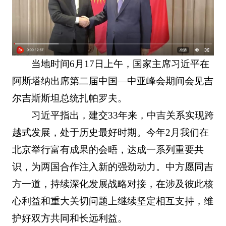
当地时间6月17日上午，国家主席习近平在
阿斯塔纳出席第二届中国—中亚峰会期间会见吉
尔吉斯斯坦总统扎帕罗夫。
习近平指出，建交33年来，中吉关系实现跨
越式发展，处于历史最好时期。今年2月我们在
北京举行富有成果的会晤，达成一系列重要共
识，为两国合作注入新的强劲动力。中方愿同吉
方一道，持续深化发展战略对接，在涉及彼此核
心利益和重大关切问题上继续坚定相互支持，维
护好双方共同和长远利益。