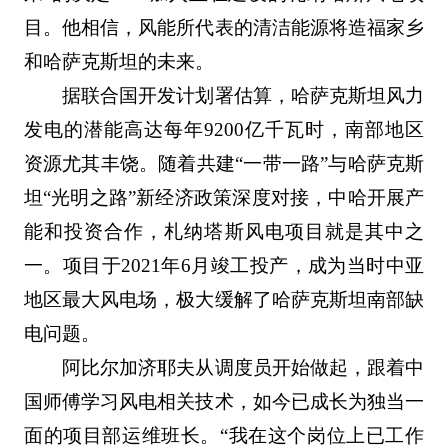
目。他相信，风能所代表的清洁能源将造福家乡
和哈萨克斯坦的未来。
据联合国开发计划署估算，哈萨克斯坦风力
发电的潜能高达每年9200亿千瓦时，南部地区
资源尤其丰饶。随着共建“一带一路”与哈萨克斯
坦“光明之路”新经济政策深度对接，中哈开展产
能和投资合作，札纳塔斯风电项目就是其中之
一。项目于2021年6月竣工投产，成为当时中亚
地区最大风电场，极大缓解了哈萨克斯坦南部缺
电问题。
阿比尔加济耶夫从调度员开始做起，跟着中
国师傅学习风电相关技术，如今已成长为独当一
面的项目部运维班长。“我在这个岗位上已工作