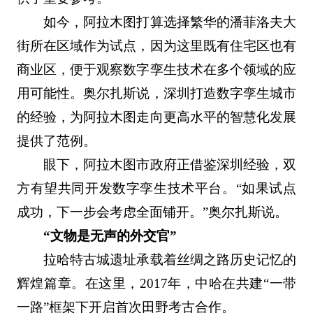
如今，阿拉木图打算选择繁华的潘菲洛夫大
街所在区域作为试点，因为这里既有住宅区也有
商业区，便于观察数字孪生技术在多个领域的应
用可能性。奥尔扎斯说，深圳打造数字孪生城市
的经验，为阿拉木图走向更高水平的智慧化发展
提供了范例。
眼下，阿拉木图市政府正借鉴深圳经验，双
方有望共同开发数字孪生技术平台。“如果试点
成功，下一步会考虑全面铺开。”奥尔扎斯说。
“文物是无声的外交官”
拉哈特古城遗址承载着丝绸之路历史记忆的
辉煌篇章。在这里，2017年，中哈在共建“一带
一路”框架下开启首次田野考古合作。