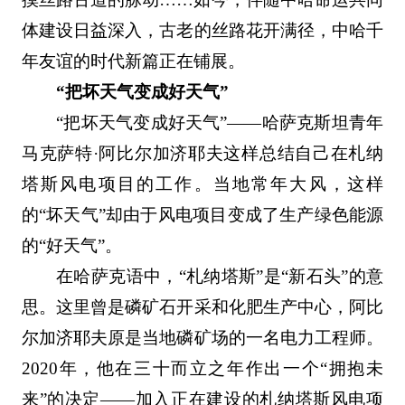
体建设日益深入，古老的丝路花开满径，中哈千
年友谊的时代新篇正在铺展。
“把坏天气变成好天气”
“把坏天气变成好天气”——哈萨克斯坦青年
马克萨特·阿比尔加济耶夫这样总结自己在札纳
塔斯风电项目的工作。当地常年大风，这样
的“坏天气”却由于风电项目变成了生产绿色能源
的“好天气”。
在哈萨克语中，“札纳塔斯”是“新石头”的意
思。这里曾是磷矿石开采和化肥生产中心，阿比
尔加济耶夫原是当地磷矿场的一名电力工程师。
2020年，他在三十而立之年作出一个“拥抱未
来”的决定——加入正在建设的札纳塔斯风电项