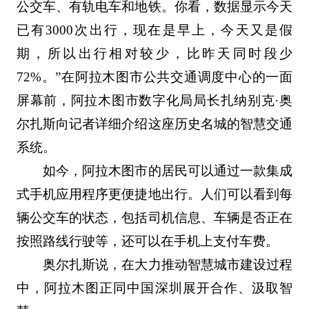
公交车、有轨电车和地铁。你看，数据显示今天
已有3000次出行，现在是早上，今天又是假
期，所以出行相对较少，比昨天同时段少
72%。”在阿拉木图市公共交通调度中心的一面
屏幕前，阿拉木图市数字化局局长扎纳别克·奥
尔扎斯向记者详细介绍这座历史名城的智慧交通
系统。
如今，阿拉木图市的居民可以通过一款集成
式手机应用程序更便捷地出行。人们可以看到每
辆公交车的状态，包括司机信息、车辆是否正在
按照路线行驶等，还可以在手机上支付车费。
奥尔扎斯说，在大力推动智慧城市建设过程
中，阿拉木图正同中国深圳展开合作、汲取智