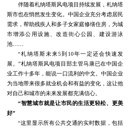
伴随着札纳塔斯风电项目持续发展，札纳塔
斯市也在悄然发生变化。中国企业充分考虑居民
需求，帮助残疾人和多子女家庭修缮住房，为城
市增添公用设施、改造街心公园、建设游泳
池……
“札纳塔斯未来5到10年一定还会快速发
展。”札纳塔斯风电项目部主管马康已在中国企
业工作十多年，能说一口流利的中文。中国企业
为当地带来很多就业机会和有益的变化，这让他
对自己和城市的未来发展都充满信心。
“智慧城市就是让市民的生活更轻松、更美
好”
“这里显示所有公共交通的实时数据，包括