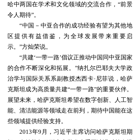
哈中两国在学术和文化领域的交流合作，“前景
令人期待”。
“中国－中亚合作的成功经验有望为其他地
区提供有益借鉴，为全球发展带来重要启
示。”方灿荣说。
“共建‘一带一路’倡议正推动中国同中亚国家
的合作不断深化和拓展。”纳扎尔巴耶夫大学政
治学与国际关系系副教授杰西卡·尼菲说，哈萨
克斯坦成为高质量共建“一带一路”的重要伙伴。
展望未来，哈萨克斯坦希望在数字创新、人工智
能、清洁能源等领域走在前列，期待中国能在这
些领域提供经验支持。
2013年9月，习近平主席访问哈萨克斯坦期