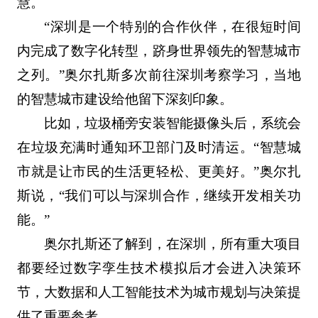
慧。
“深圳是一个特别的合作伙伴，在很短时间
内完成了数字化转型，跻身世界领先的智慧城市
之列。”奥尔扎斯多次前往深圳考察学习，当地
的智慧城市建设给他留下深刻印象。
比如，垃圾桶旁安装智能摄像头后，系统会
在垃圾充满时通知环卫部门及时清运。“智慧城
市就是让市民的生活更轻松、更美好。”奥尔扎
斯说，“我们可以与深圳合作，继续开发相关功
能。”
奥尔扎斯还了解到，在深圳，所有重大项目
都要经过数字孪生技术模拟后才会进入决策环
节，大数据和人工智能技术为城市规划与决策提
供了重要参考。