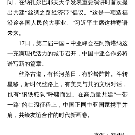
间，在纳扎尔巴耶夫大学发表重要演讲时首次提
出共建“丝绸之路经济带”倡议。“这是一项造福
沿途各国人民的大事业。”习近平主席这样寄语
未来。
17日，第二届中国－中亚峰会在阿斯塔纳这
一充满现代活力的城市召开，中国中亚合作必将
谱写新的篇章。
丝路古道，有长河落日，有驼铃阵阵。斗转
星移，新时代丝路上，有美美与共的文明对话，
也有“钢铁驼队”呼啸而过。在高质量共建“一带
一路”的壮阔征程上，中国正同中亚国家携手并
肩，共绘友谊合作的时代新画卷。