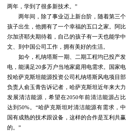
两年，学到了很多新技术。”
两年间，除了事业迈上新台阶，随着第三个
孩子出生，他拥有了一个幸福的五口之家。阿比
尔加济耶夫期待着，自己的孩子有一天也能学中
文、到中国公司工作，拥有美好的生活。
如今，札纳塔斯一期、二期工程均已投产发
电，能满足20多万户当地家庭用电需求。国家电
投哈萨克斯坦能源投资公司札纳塔斯风电项目部
负责人俞玉青告诉记者，哈萨克斯坦近年来大力
发展清洁能源，希望在2050年前清洁能源占比
达到50%。“哈萨克斯坦对清洁能源有需求，中
国有成熟的技术跟设备，这样的合作是互利共赢
的。”