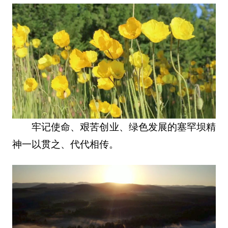
牢记使命、艰苦创业、绿色发展的塞罕坝精
神一以贯之、代代相传。