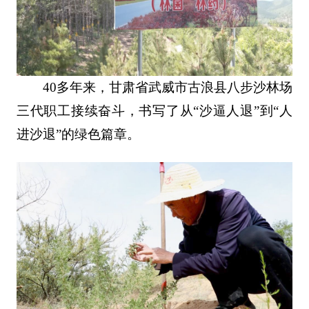
40多年来，甘肃省武威市古浪县八步沙林场
三代职工接续奋斗，书写了从“沙逼人退”到“人
进沙退”的绿色篇章。