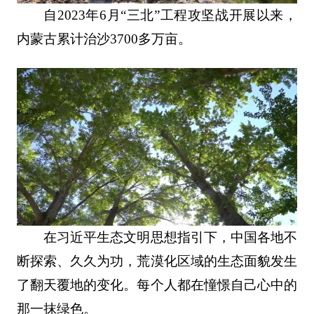
自2023年6月“三北”工程攻坚战开展以来，
内蒙古累计治沙3700多万亩。
在习近平生态文明思想指引下，中国各地不
断探索、久久为功，荒漠化区域的生态面貌发生
了翻天覆地的变化。每个人都在憧憬自己心中的
那一抹绿色。