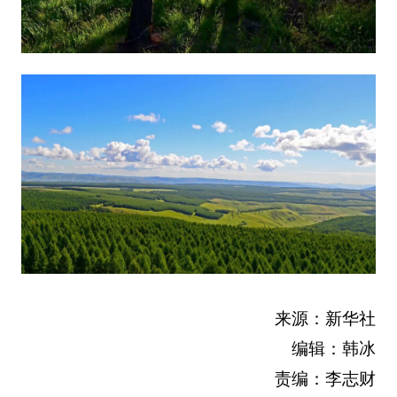
来源：新华社
编辑：韩冰
责编：李志财