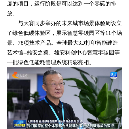
厦的项目，运行阶段是可以达到一个零碳的排
放。
与大赛同步举办的未来城市场景体验周设立
了绿色低碳体验区，展示智慧零碳园区等11个场
景、78项技术产品。全球最大3D打印智能建造
艺术馆--雄安之翼、雄安科创中心智慧零碳园等
一批绿色低能耗管理系统精彩亮相。