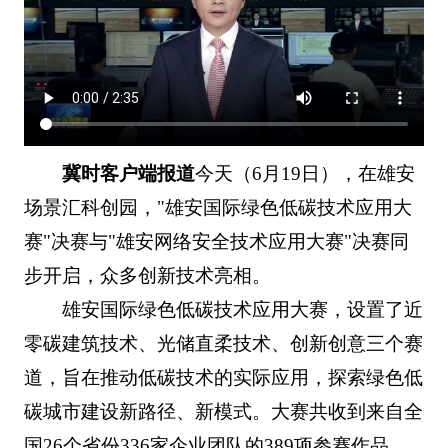
冀时客户端报道
今天（6月19日），在雄安
场景汇科创园，"雄安国际绿色低碳技术应用大
赛"决赛与"雄安网络安全技术应用大赛"决赛同
步开启，众多创新技术亮相。
雄安国际绿色低碳技术应用大赛，设置了近
零碳建筑技术、光储直柔技术、创新创意三个赛
道，旨在推动低碳技术的实际应用，探索绿色低
碳城市建设新路径、新模式。大赛共收到来自全
国26个省份336家企业团队的389项参赛作品。