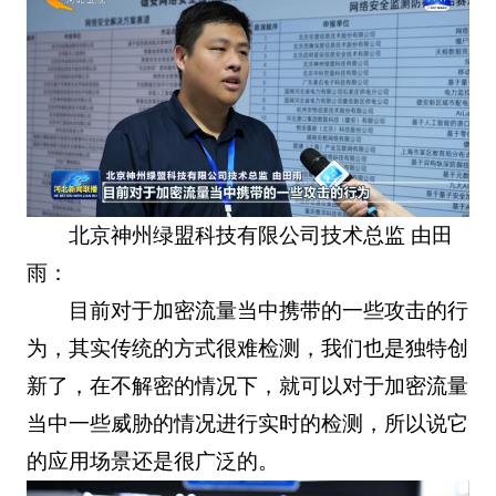
北京神州绿盟科技有限公司技术总监 由田
雨：
目前对于加密流量当中携带的一些攻击的行
为，其实传统的方式很难检测，我们也是独特创
新了，在不解密的情况下，就可以对于加密流量
当中一些威胁的情况进行实时的检测，所以说它
的应用场景还是很广泛的。