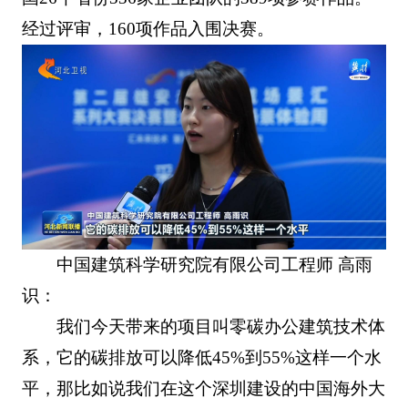
经过评审，160项作品入围决赛。
中国建筑科学研究院有限公司工程师 高雨
识：
我们今天带来的项目叫零碳办公建筑技术体
系，它的碳排放可以降低45%到55%这样一个水
平，那比如说我们在这个深圳建设的中国海外大