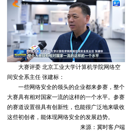
大赛评委 北京工业大学计算机学院网络空
间安全系主任 张建标：
一些网络安全的领头的企业都来参赛，整个
大赛具有相对国家一流的这样的一个水平。参赛
的赛道设置很具有创新性，也能很广泛地来吸收
这些初创者，能体现网络安全的发展趋势。
来源：冀时客户端