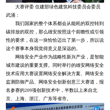
大赛评委 住建部绿色建筑科技委员会委员
武涌：
我们国家的整个体系都会从能耗的双控转到
碳排放的双控，那么雄安按照这个前瞻性或引领
性的要求，在这一块恰恰迈出了第一步，所以说
这个赛事本身我觉得意义是深远的。
网络安全产业作为战略性新兴产业，是智能
城市建设的重要支撑。同时举行的雄安网络安全
技术应用大赛设置网络安全解决方案、网络安全
监测防御产品、网络安全创新创意三大赛道，报
名参赛的209项创新技术中，半数以上来自北
京、上海、浙江、广东等省市。