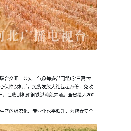
联合交通、公安、气象等多部门组成“三夏”专
台贴心保障农机手，免费发放大礼包超万份，免收
万升，让收割机如钢铁洪流般奔涌。全省投入200
业生产的组织化、专业化水平跃升，为粮食安全