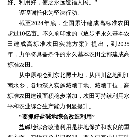
好、利用好，使之永远造福人民。”
谆谆嘱托化为坚决行动。
截至2024年底，全国累计建成高标准农田
超过10亿亩。不久前印发的《逐步把永久基本农
田建成高标准农田实施方案》提出，到2035
年，力争将具备条件的永久基本农田全部建成高
标准农田。
从中原粮仓到东北黑土地，从四川盆地到江
南水乡，各地深入实施藏粮于地、藏粮于技，高
标准农田建设面积稳步增加，农田可持续利用水
平和农业综合生产能力明显提升。
“要抓好盐碱地综合改造利用”
盐碱地综合改造利用是耕地保护和改良的重