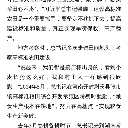
爷田心不疼’。”习近平总书记强调，建设高标准
农田是一个重要抓手，要坚定不移抓下去，提高
建设标准和质量，真正实现旱涝保收、高产稳
产。
地方考察时，总书记多次走进田间地头，考
察高标准农田建设。
“说起来，我们都是搞庄稼出身的，看到小
麦长势这么好，我和村里人一样感到很欣
慰。”2014年5月，总书记在河南开封尉氏县张市
镇高标准粮田综合开发示范区考察时勉励，“粮
食生产根本在耕地”，努力在高基点上实现粮食
生产新突破。
去年3月春耕备耕时节，总书记来到湖南常