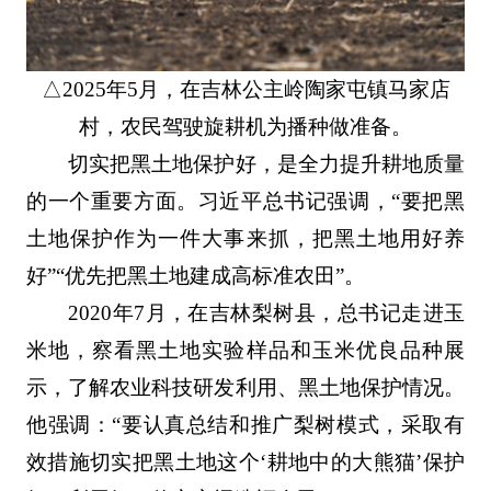
△2025年5月，在吉林公主岭陶家屯镇马家店
村，农民驾驶旋耕机为播种做准备。
切实把黑土地保护好，是全力提升耕地质量
的一个重要方面。习近平总书记强调，“要把黑
土地保护作为一件大事来抓，把黑土地用好养
好”“优先把黑土地建成高标准农田”。
2020年7月，在吉林梨树县，总书记走进玉
米地，察看黑土地实验样品和玉米优良品种展
示，了解农业科技研发利用、黑土地保护情况。
他强调：“要认真总结和推广梨树模式，采取有
效措施切实把黑土地这个‘耕地中的大熊猫’保护