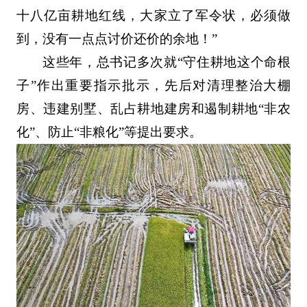
十八亿亩耕地红线，大家立了军令状，必须做
到，没有一点点讨价还价的余地！”
这些年，总书记多次就“守住耕地这个命根
子”作出重要指示批示，先后对清理整治大棚
房、违建别墅、乱占耕地建房和遏制耕地“非农
化”、防止“非粮化”等提出要求。