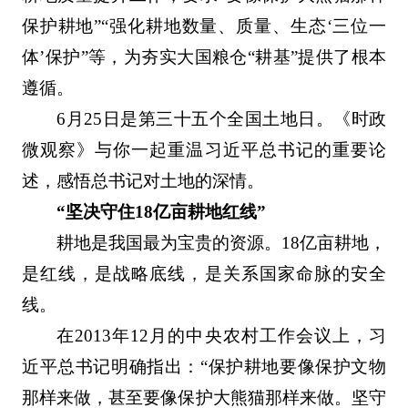
保护耕地”“强化耕地数量、质量、生态‘三位一
体’保护”等，为夯实大国粮仓“耕基”提供了根本
遵循。
6月25日是第三十五个全国土地日。《时政
微观察》与你一起重温习近平总书记的重要论
述，感悟总书记对土地的深情。
“坚决守住18亿亩耕地红线”
耕地是我国最为宝贵的资源。18亿亩耕地，
是红线，是战略底线，是关系国家命脉的安全
线。
在2013年12月的中央农村工作会议上，习
近平总书记明确指出：“保护耕地要像保护文物
那样来做，甚至要像保护大熊猫那样来做。坚守