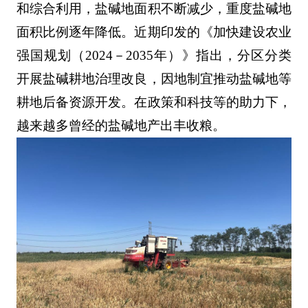
和综合利用，盐碱地面积不断减少，重度盐碱地
面积比例逐年降低。近期印发的《加快建设农业
强国规划（2024－2035年）》指出，分区分类
开展盐碱耕地治理改良，因地制宜推动盐碱地等
耕地后备资源开发。在政策和科技等的助力下，
越来越多曾经的盐碱地产出丰收粮。