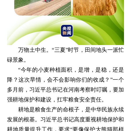
万物土中生。“三夏”时节，田间地头一派忙
碌景象。
“今年的小麦种植面积，是增，是稳，还是
降？这次旱情，会不会影响你们的收成？”一个
多月前，习近平总书记在河南考察时叮嘱，要加
强耕地保护和建设，扛牢粮食安全责任。
耕地是粮食生产的命根子，是中华民族永续
发展的根基。习近平总书记高度重视耕地保护和
耕地质量提升工作，要求“要像保护大熊猫那样