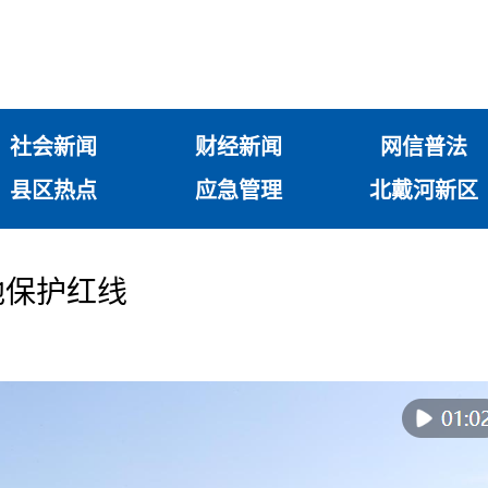
社会新闻
财经新闻
网信普法
县区热点
应急管理
北戴河新区
地保护红线