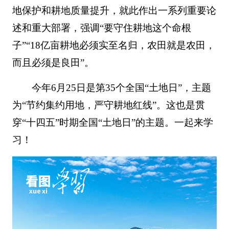
地保护和耕地质量提升，就此作出一系列重要论
述和重大部署，强调“要守住耕地这个命根
子”“18亿亩耕地必须实至名归，农田就是农田，
而且必须是良田”。
今年6月25日是第35个全国“土地日”，主题
为“节约集约用地，严守耕地红线”。这也是贯
穿“十四五”时期全国“土地日”的主题。一起来学
习！