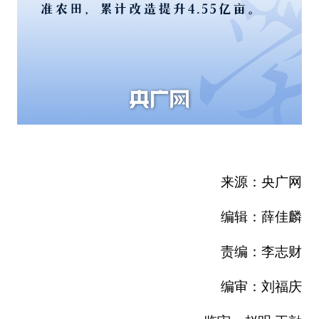
来源：央广网
编辑：薛佳麟
责编：李志财
编审：刘福庆