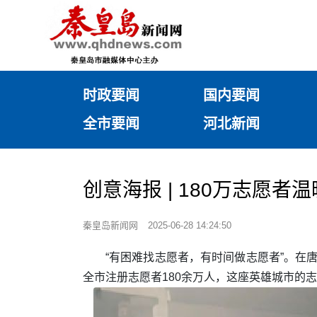
时政要闻
国内要闻
全市要闻
河北新闻
创意海报 | 180万志愿者
秦皇岛新闻网
2025-06-28 14:24:50
“有困难找志愿者，有时间做志愿者”。在
全市注册志愿者180余万人，这座英雄城市的