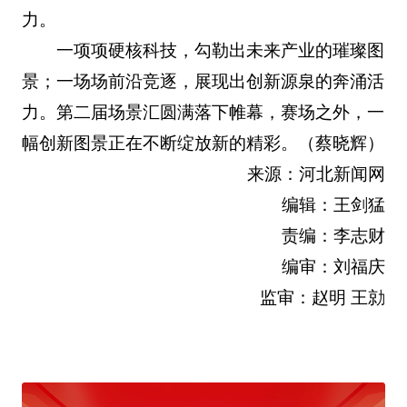
力。
一项项硬核科技，勾勒出未来产业的璀璨图
景；一场场前沿竞逐，展现出创新源泉的奔涌活
力。第二届场景汇圆满落下帷幕，赛场之外，一
幅创新图景正在不断绽放新的精彩。（蔡晓辉）
来源：河北新闻网
编辑：王剑猛
责编：李志财
编审：刘福庆
监审：赵明 王勍