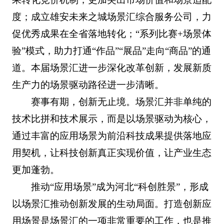
度；成立雄安未来之城场景汇综合服务公司，力
促优秀成果在全省落地转化；“系列比赛+场景体
验”模式，助力打通“作品”“展品”走向“商品”的通
道。本届场景汇进一步深化改革创新，发展新质
生产力的场景驱动路径进一步清晰。
赛事有期，创新无止境。场景汇并非单纯的
技术比拼和技术展示，而是以场景驱动为核心，
通过丰富的应用场景为前沿科技成果提供落地应
用契机，让科技创新真正实现价值，让产业生态
更加蓬勃。
推动“应用场景”成为河北“科创胜景”，形成
以场景汇推动创新发展的生动局面。打造创新应
用场景是场景汇的一项非常重要的工作，也是推