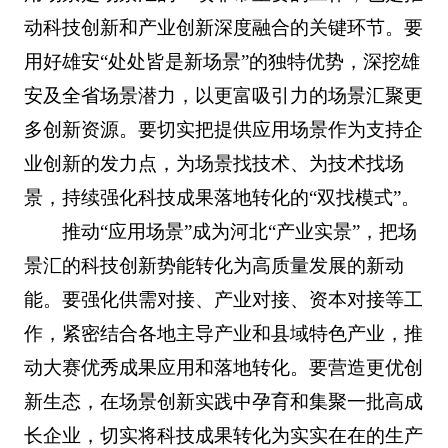
动科技创新和产业创新深度融合的关键环节。要
用好雄安“处处皆是新场景”的独特优势，深挖雄
安及全省场景潜力，以更富吸引力的场景汇聚更
多创新资源。要切实把提供应用场景作为支持企
业创新的发力点，为场景找技术、为技术找场
景，持续强化科技成果落地转化的“双找模式”。
推动“应用场景”成为河北“产业实景”，把场
景汇的科技创新势能转化为高质量发展的新动
能。要强化供需对接、产业对接、资本对接等工
作，紧密结合各地主导产业和县域特色产业，推
动大赛优秀成果应用和落地转化。要营造更优创
新生态，在场景创新实践中孕育和集聚一批高成
长企业，切实将科技成果转化为实实在在的生产