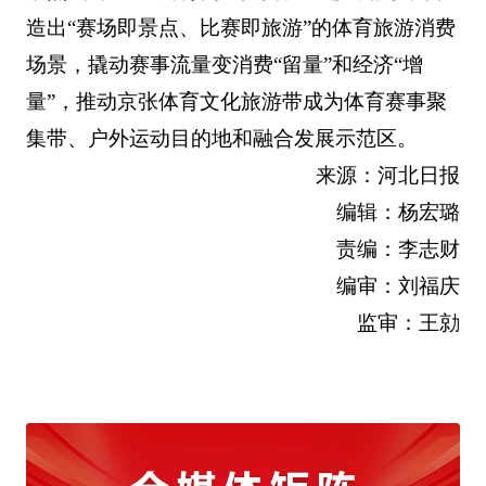
造出“赛场即景点、比赛即旅游”的体育旅游消费
场景，撬动赛事流量变消费“留量”和经济“增
量”，推动京张体育文化旅游带成为体育赛事聚
集带、户外运动目的地和融合发展示范区。
来源：河北日报
编辑：杨宏璐
责编：李志财
编审：刘福庆
监审：王勍