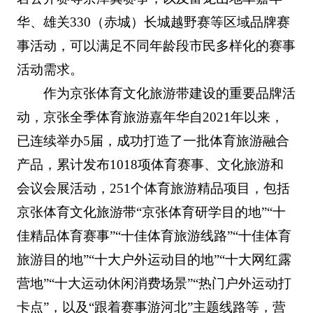
华、雄关330（赤城）长城越野赛等区域品牌赛
事活动，可以满足不同年龄段市民多样化的赛事
活动需求。
作为京张体育文化旅游带建设的重要品牌活
动，京张全季体育旅游嘉年华自2021年以来，
已连续举办5届，成功打造了一批体育旅游融合
产品，累计发布1018项体育赛事、文化旅游和
会议会展活动，251个体育旅游精品项目，包括
京张体育文化旅游带“京张体育研学目的地”“十
佳精品体育赛事”“十佳体育旅游线路”“十佳体育
旅游目的地”“十大户外运动目的地”“十大网红露
营地”“十大运动休闲消费场景”“热门户外运动打
卡点”，以及“跟着赛事游河北”主题线路等，营