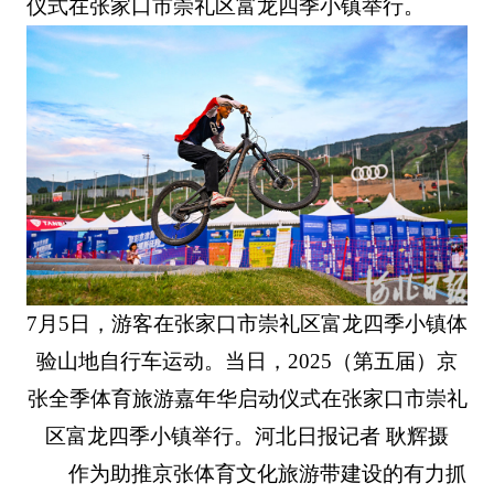
仪式在张家口市崇礼区富龙四季小镇举行。
7月5日，游客在张家口市崇礼区富龙四季小镇体
验山地自行车运动。当日，2025（第五届）京
张全季体育旅游嘉年华启动仪式在张家口市崇礼
区富龙四季小镇举行。河北日报记者 耿辉摄
作为助推京张体育文化旅游带建设的有力抓