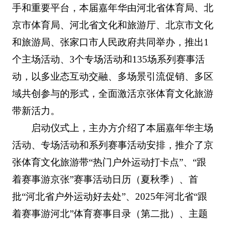
手和重要平台，本届嘉年华由河北省体育局、北
京市体育局、河北省文化和旅游厅、北京市文化
和旅游局、张家口市人民政府共同举办，推出1
个主场活动、3个专场活动和135场系列赛事活
动，以多业态互动交融、多场景引流促销、多区
域共创参与的形式，全面激活京张体育文化旅游
带新活力。
启动仪式上，主办方介绍了本届嘉年华主场
活动、专场活动和系列赛事活动安排，推介了京
张体育文化旅游带“热门户外运动打卡点”、“跟
着赛事游京张”赛事活动日历（夏秋季）、首
批“河北省户外运动好去处”、2025年河北省“跟
着赛事游河北”体育赛事目录（第二批）、主题