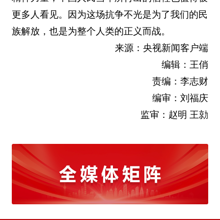
更多人看见。因为这场抗争不光是为了我们的民
族解放，也是为整个人类的正义而战。
来源：央视新闻客户端
编辑：王俏
责编：李志财
编审：刘福庆
监审：赵明 王勍