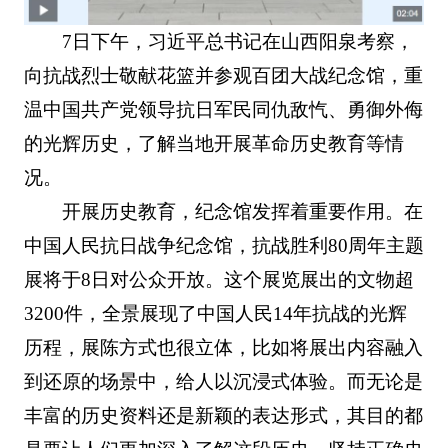
7日下午，习近平总书记在山西阳泉考察，
向抗战烈士敬献花篮并参观百团大战纪念馆，重
温中国共产党领导抗日军民同仇敌忾、勇御外侮
的光辉历史，了解当地开展革命历史教育等情
况。
开展历史教育，纪念馆发挥着重要作用。在
中国人民抗日战争纪念馆，抗战胜利80周年主题
展将于8日对公众开放。这个展览展出的文物超
3200件，全景展现了中国人民14年抗战的光辉
历程，展陈方式也很立体，比如将展出内容融入
到还原的场景中，给人以沉浸式体验。而无论是
丰富的历史资料还是新颖的表达形式，其目的都