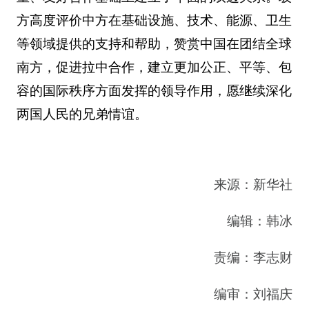
方高度评价中方在基础设施、技术、能源、卫生
等领域提供的支持和帮助，赞赏中国在团结全球
南方，促进拉中合作，建立更加公正、平等、包
容的国际秩序方面发挥的领导作用，愿继续深化
两国人民的兄弟情谊。
来源：新华社
编辑：韩冰
责编：李志财
编审：刘福庆