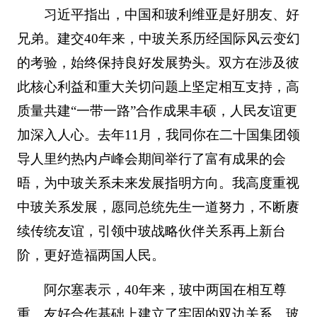
习近平指出，中国和玻利维亚是好朋友、好
兄弟。建交40年来，中玻关系历经国际风云变幻
的考验，始终保持良好发展势头。双方在涉及彼
此核心利益和重大关切问题上坚定相互支持，高
质量共建“一带一路”合作成果丰硕，人民友谊更
加深入人心。去年11月，我同你在二十国集团领
导人里约热内卢峰会期间举行了富有成果的会
晤，为中玻关系未来发展指明方向。我高度重视
中玻关系发展，愿同总统先生一道努力，不断赓
续传统友谊，引领中玻战略伙伴关系再上新台
阶，更好造福两国人民。
阿尔塞表示，40年来，玻中两国在相互尊
重、友好合作基础上建立了牢固的双边关系。玻