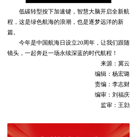
低碳转型按下加速键，智慧大脑开启全新航
程，这是绿色航海的浪潮，也是逐梦远洋的新
篇。
今年是中国航海日设立20周年，让我们跟随
镜头，一起奔赴一场永续深蓝的时代航程！
来源：冀云
编辑：杨宏璐
责编：李志财
编审：刘福庆
监审：王勍