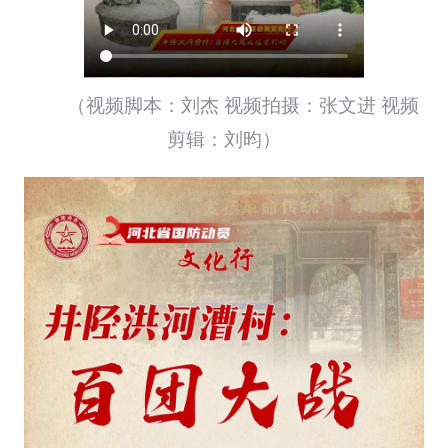
（视频脚本：刘杰 视频拍摄：张文进 视频
剪辑：刘昀）