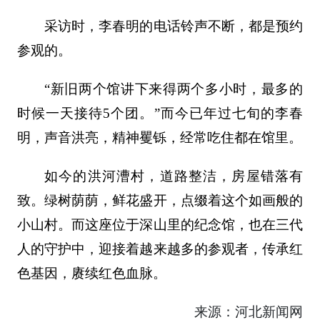
采访时，李春明的电话铃声不断，都是预约
参观的。
“新旧两个馆讲下来得两个多小时，最多的
时候一天接待5个团。”而今已年过七旬的李春
明，声音洪亮，精神矍铄，经常吃住都在馆里。
如今的洪河漕村，道路整洁，房屋错落有
致。绿树荫荫，鲜花盛开，点缀着这个如画般的
小山村。而这座位于深山里的纪念馆，也在三代
人的守护中，迎接着越来越多的参观者，传承红
色基因，赓续红色血脉。
来源：河北新闻网