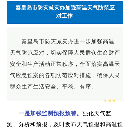
秦皇岛市防灾减灾办加强高温天气防范应
对工作
秦皇岛市防灾减灾办进一步加强高温
天气防范应对，切实保障人民群众生命财产
安全和生产活动正常秩序，全面落实高温天
气应急预案的各项防范应对措施，确保人民
群众生产生活安全、平稳、有序。
一是加强监测预报预警。
强化天气监
测、分析和预报，及时发布天气预报和高温预