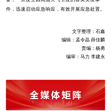
件，迅速启动应急响应，有效开展应急处置。
文字整理：石鑫
编辑：孟令晶 薛佳麟
责编：杨勇
编审：马力 李建永