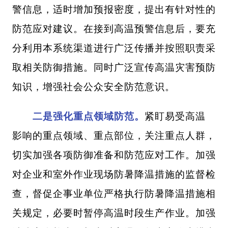
警信息，适时增加预报密度，提出有针对性的
防范应对建议。在接到高温预警信息后，要充
分利用本系统渠道进行广泛传播并按照职责采
取相关防御措施。同时广泛宣传高温灾害预防
知识，增强社会公众安全防范意识。
二是强化重点领域防范。
紧盯易受高温
影响的重点领域、重点部位，关注重点人群，
切实加强各项防御准备和防范应对工作。加强
对企业和室外作业现场防暑降温措施的监督检
查，督促企事业单位严格执行防暑降温措施相
关规定，必要时暂停高温时段生产作业。加强