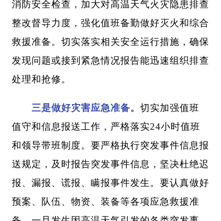
消防安全检查，加大对高温天气火灾隐患排查
整改督导力度，强化值班备勤做好灭火和综合
救援准备。切实落实相关安全运行措施，确保
发现问题或接到紧急情况报告能迅速组织排查
处理和抢修。
三是做好灾害应急准备。
切实加强值班
值守和信息报送工作，严格落实24小时值班
和领导带班制度。要严格执行突发事件信息报
送规定，及时报告突发事件信息，坚决杜绝迟
报、漏报、谎报、瞒报事件发生。要认真做好
预案、队伍、物资、装备等各项应急救援准
备，一旦发生因高温天气引发的各类突发事