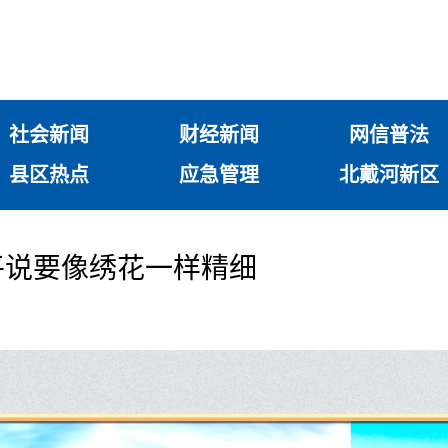
社会新闻
财经新闻
网信普法
县区热点
应急管理
北戴河新区
平说要像绣花一样精细