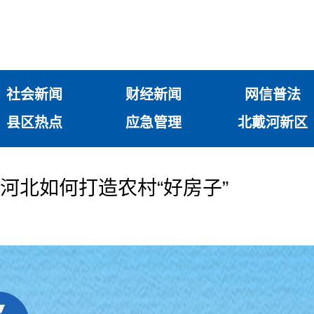
社会新闻
财经新闻
网信普法
县区热点
应急管理
北戴河新区
看河北如何打造农村“好房子”