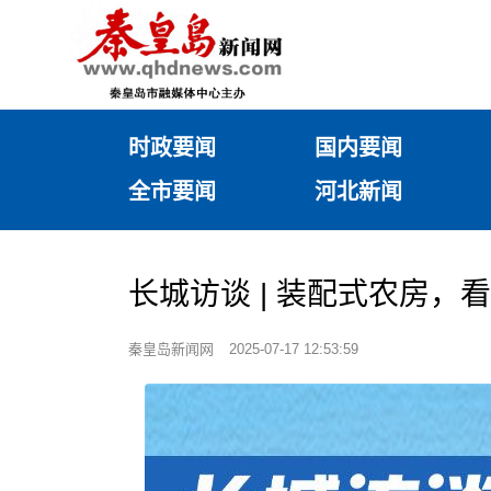
时政要闻
国内要闻
全市要闻
河北新闻
长城访谈 | 装配式农房，
秦皇岛新闻网
2025-07-17 12:53:59