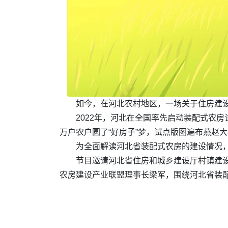
如今，在河北农村地区，一场关于住房建
2022年，河北在全国率先启动装配式农房试
万户农户圆了“好房子”梦，试点版图遍布燕赵
为全面解读河北省装配式农房的建设情况，
节目邀请河北省住房和城乡建设厅村镇建
农房建设产业联盟理事长梁军，围绕河北省装