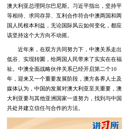
澳大利亚总理阿尔巴尼斯。习近平指出，坚持平
等相待、求同存异、互利合作符合中澳两国和两
国人民根本利益，无论国际风云如何变化，都应
该坚持这个大方向不动摇。
近年来，在双方共同努力下，中澳关系走出
低谷、实现转圜，给两国人民带来了实实在在福
祉。中澳全面战略伙伴关系已经开启第二个10
年，迎来又一个重要发展阶段，澳方各界人士及
媒体认为，中国的发展对澳大利亚至关重要，澳
大利亚要与其他亚洲国家一道努力，找到与中国
共处并建立信任与合作的方法。