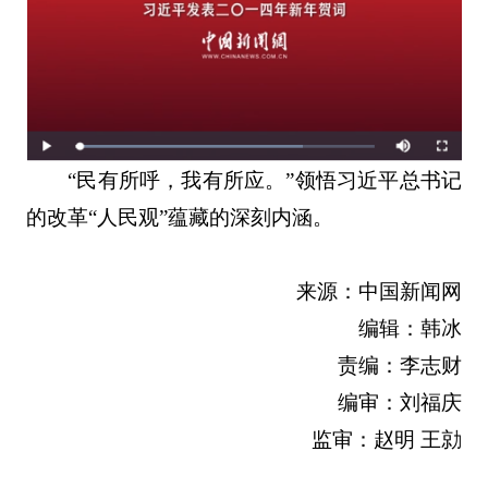
“民有所呼，我有所应。”领悟习近平总书记
的改革“人民观”蕴藏的深刻内涵。
来源：中国新闻网
编辑：韩冰
责编：李志财
编审：刘福庆
监审：赵明 王勍