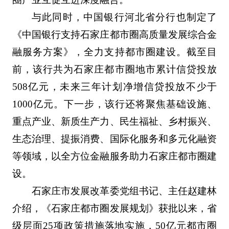
与此同时，中国银行河北省分行也制定了
《中国银行支持石家庄都市圈高质量发展综合金
融服务方案》，全力支持都市圈建设。截至目
前，该行共为石家庄都市圈地市累计信贷投放
508亿元，未来三年计划净增信贷投放不少于
1000亿元。下一步，该行还将聚焦基础设施、
重点产业、新质生产力、民生福祉、乡村振兴、
生态治理、提振消费、国际化服务和多元化融资
等领域，以全方位金融服务助力石家庄都市圈建
设。
石家庄市发展改革委党组书记、主任赵建林
介绍，《石家庄都市圈发展规划》获批以来，省
级层面25项政策措施落地实施，50亿元都市圈