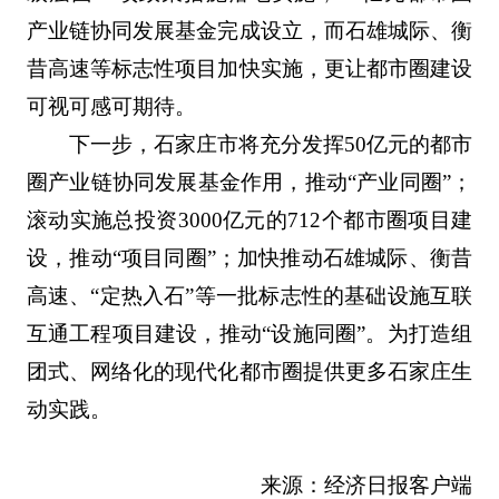
产业链协同发展基金完成设立，而石雄城际、衡
昔高速等标志性项目加快实施，更让都市圈建设
可视可感可期待。
下一步，石家庄市将充分发挥50亿元的都市
圈产业链协同发展基金作用，推动“产业同圈”；
滚动实施总投资3000亿元的712个都市圈项目建
设，推动“项目同圈”；加快推动石雄城际、衡昔
高速、“定热入石”等一批标志性的基础设施互联
互通工程项目建设，推动“设施同圈”。为打造组
团式、网络化的现代化都市圈提供更多石家庄生
动实践。
来源：经济日报客户端