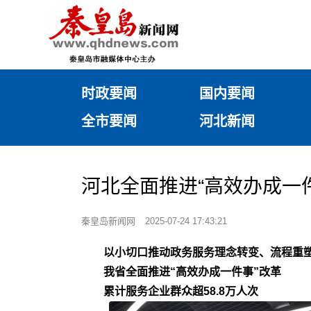
时政要闻
国内要闻
全市要闻
河北新闻
河北全面推进“高效办成一
秦皇岛新闻网
2025-07-24 17:43:21
以小切口推动政务服务理念转变、流程重
我省全面推进“高效办成一件事”改革
累计服务企业群众超58.8万人次