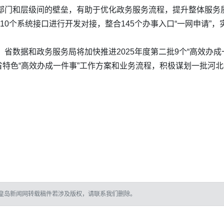
打破部门和层级间的壁垒，有助于优化政务服务流程，提升整体服务
10个系统接口进行开发对接，整合145个办事入口“一网申请”，
年，省数据和政务服务局将加快推进2025年度第二批9个“高效办
特色“高效办成一件事”工作方案和业务流程，积极谋划一批河北
皇岛新闻网转载稿件若涉及版权，请联系我们删除。