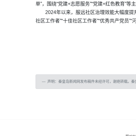
单”，围绕“党建+志愿服务”“党建+红色教育
2024年以来，服远社区治理效能大幅度
社区工作者”“十佳社区工作者”“优秀共产党员
声明：秦皇岛新闻网发布稿件未经许可，谢绝转载。秦