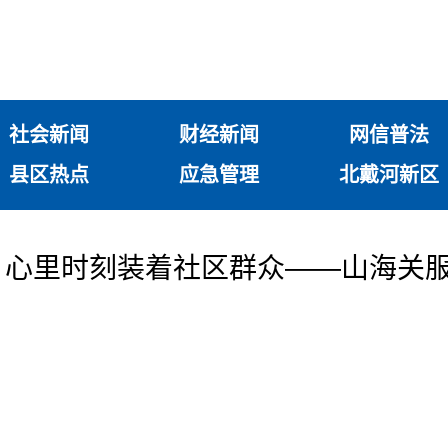
社会新闻
财经新闻
网信普法
县区热点
应急管理
北戴河新区
心里时刻装着社区群众——山海关服