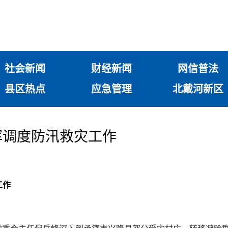
社会新闻
财经新闻
网信普法
县区热点
应急管理
北戴河新区
挥调度防汛救灾工作
工作