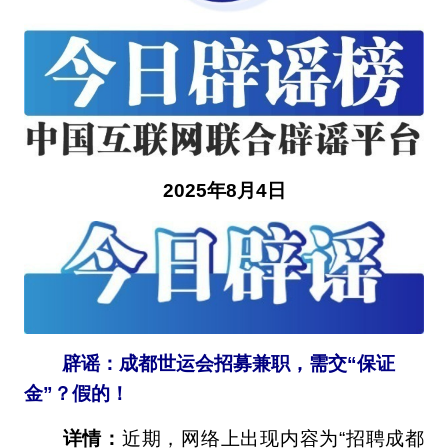
2025年8月4日
辟谣：成都世运会招募兼职，需交“保证
金”？假的！
详情：
近期，网络上出现内容为“招聘成都