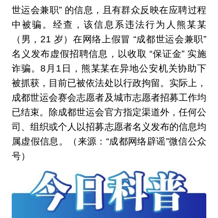
世运会兼职” 的信息，且有群众反映在应聘过程
中被骗。经查，该信息系违法行为人熊某某
（男，21 岁）在网络上假冒 “成都世运会兼职”
名义发布虚假招聘信息，以收取 “保证金” 实施
诈骗。8月1日，熊某某在异地公安机关协助下
被抓获，目前已被依法处以行政拘留。实际上，
成都世运会赛会志愿者及城市志愿者招募工作均
已结束。除成都世运会官方指定渠道外，任何公
司、组织或个人以招募志愿者名义发布的信息均
属虚假信息。（来源：“成都网络辟谣”微信公众
号）