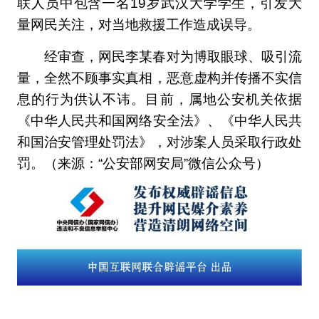
联人员中包含一名19岁武汉大学学生，引发大
量网民关注，对当地救援工作造成误导。
经审查，网民李某春对为博取眼球、吸引流
量，全然不顾事实真相，恶意虚构并传播不实信
息的行为供认不讳。目前，属地公安机关依据
《中华人民共和国网络安全法》、《中华人民共
和国治安管理处罚法》，对涉案人员采取行政处
罚。（来源：“公安部网安局”微信公众号）