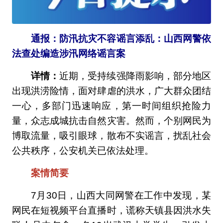
通报：防汛抗灾不容谣言添乱：山西网警依
法查处编造涉汛网络谣言案
详情：
近期，受持续强降雨影响，部分地区
出现洪涝险情，面对肆虐的洪水，广大群众团结
一心，多部门迅速响应，第一时间组织抢险力
量，众志成城抗击自然灾害。然而，个别网民为
博取流量，吸引眼球，散布不实谣言，扰乱社会
公共秩序，公安机关已依法处理。
案情简要
7月30日，山西大同网警在工作中发现，某
网民在短视频平台直播时，谎称天镇县因洪水失