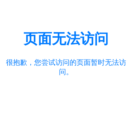
页面无法访问
很抱歉，您尝试访问的页面暂时无法访
问。