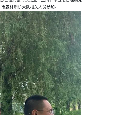
、市森林消防大队相关人员参加。