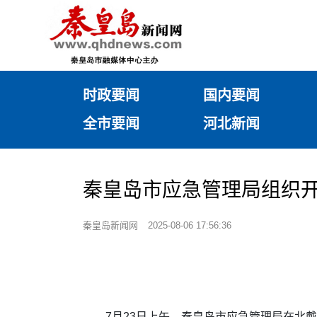
时政要闻
国内要闻
全市要闻
河北新闻
秦皇岛市应急管理局组织
秦皇岛新闻网
2025-08-06 17:56:36
7月23日上午，秦皇岛市应急管理局在北