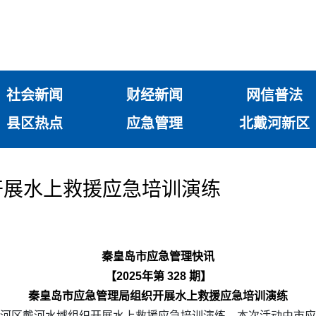
社会新闻
财经新闻
网信普法
县区热点
应急管理
北戴河新区
开展水上救援应急培训演练
秦皇岛市应急管理快讯
【2025年第 328 期】
秦皇岛市应急管理局组织开展水上救援应急培训演练
戴河区戴河水域组织开展水上救援应急培训演练，本次活动由市