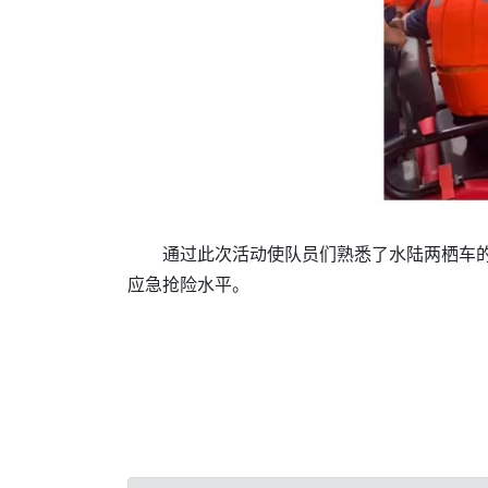
通过此次活动使队员们熟悉了水陆两栖车
应急抢险水平。