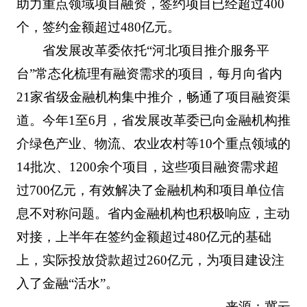
助力重点领域项目融资，签约项目已经超过400
个，签约金额超过480亿元。
省发展改革委依托“河北项目推介服务平
台”常态化梳理有融资需求的项目，每月向省内
21家省级金融机构集中推介，畅通了项目融资渠
道。今年1至6月，省发展改革委已向金融机构推
介绿色产业、物流、农业农村等10个重点领域的
14批次、1200余个项目，这些项目融资需求超
过700亿元，有效解决了金融机构和项目单位信
息不对称问题。省内金融机构也积极响应，主动
对接，上半年在签约金额超过480亿元的基础
上，实际投放贷款超过260亿元，为项目建设注
入了金融“活水”。
来源：冀云