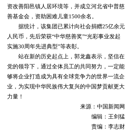
资改善阳邑镇人居环境等，并成立河北省中普慈
善基金会，资助困难儿童1500余名。
据统计，该集团已累计向社会捐赠25亿余元
人民币，先后荣获“中华慈善奖”“光彩事业发起
实施30周年先进典型”等表彰。
站在新的历史起点上，郭龙鑫表示，坚信在
党的领导下，通过全体员工的共同努力，一定能
够将企业打造成为具有全球竞争力的世界一流企
业，为实现中华民族伟大复兴的中国梦贡献更大
力量！
来源：中国新闻网
编辑：王剑猛
责编：李志财