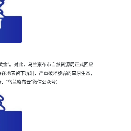
黄金”。对此，乌兰察布市自然资源局正式回应
会在地表留下坑洞，严重破坏脆弱的草原生态，
、“乌兰察布云”微信公众号）