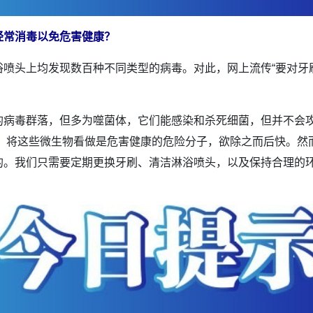
经常消毒以免危害健康？
喷头上均发现数百种不同类型的病毒。对此，网上流传“要对牙
毒群落，但多为噬菌体，它们能感染和杀死细菌，但并不会攻
紧张，将这些微生物看做是危害健康的危险分子，欲除之而后快。
的。我们只需要定期更换牙刷、清洁淋浴喷头，以及保持合理的