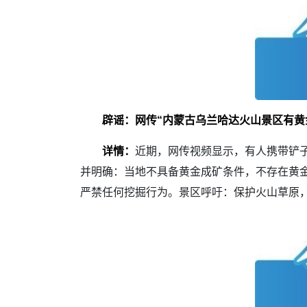
辟谣：网传“内蒙古乌兰哈达火山景区有黄
详情：
近期，网传视频显示，有人携带铲子
并明确：当地不具备黄金成矿条件，不存在黄
严禁任何挖掘行为。景区呼吁：保护火山草原，