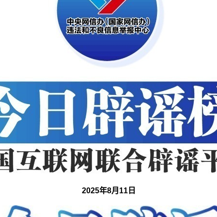
2025年8月11日