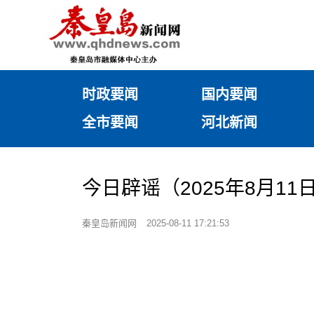
时政要闻
国内要闻
全市要闻
河北新闻
今日辟谣（2025年8月11
秦皇岛新闻网
2025-08-11 17:21:53