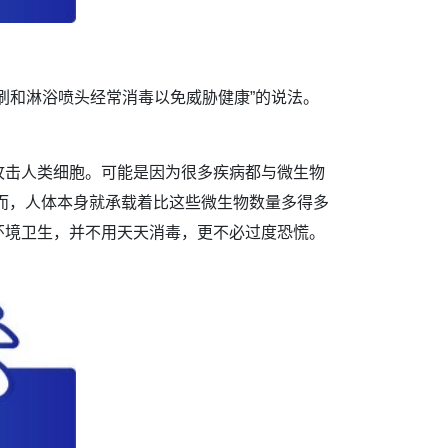
刷和淋浴喷头经常消毒以免威胁健康”的说法。
击人类细胞。可能是因为很多疾病都与微生物
然而，人体本身就承载着比这些微生物数量多得多
环境卫生，并不用天天消毒，更不必过度恐慌。