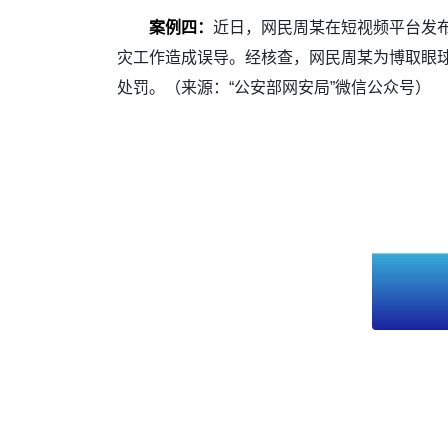
案例四：
近日，网民周某在短视频平台发布
灾工作造成误导。经核查，网民周某为博取眼
处罚。（来源：“公安部网安局”微信公众号）