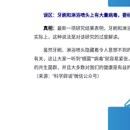
误区：牙刷和淋浴喷头上有大量病毒，要
真相：
最新一项研究结果表明，牙刷和淋浴
实际上，这种说法是对该研究的过度解读。
虽然牙刷、淋浴喷头隐藏着令人意想不到的病
有关，这让大家一听到“细菌”“病毒”就容易
的共生菌群，并且大多数对我们的健康是有益
（来源：“科学辟谣”微信公众号）