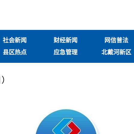
社会新闻
财经新闻
网信普法
县区热点
应急管理
北戴河新区
日）