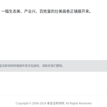
，一幅生态美、产业兴、百姓富的壮美画卷正铺展开来。
皇岛新闻网转载稿件若涉及版权，请联系我们删除。
Copyright © 2008-2024 秦皇岛新闻网, All Rights Reserved