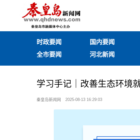
时政要闻
国内要闻
全市要闻
河北新闻
学习手记｜改善生态环境就
秦皇岛新闻网
2025-08-13 16:29:03