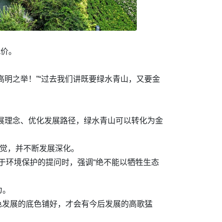
代价。
高明之举！”“过去我们讲既要绿水青山，又要金
发展理念、优化发展路径，绿水青山可以转化为金
自觉，并不断发展深化。
关于环境保护的提问时，强调“绝不能以牺牲生态
为。
色发展的底色铺好，才会有今后发展的高歌猛