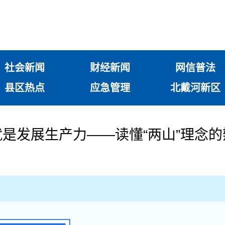
社会新闻
财经新闻
网信普法
县区热点
应急管理
北戴河新区
是发展生产力——读懂“两山”理念的