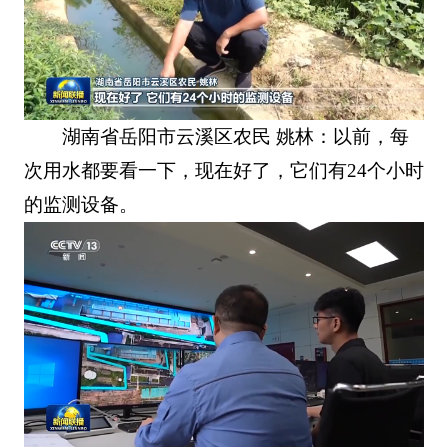
湖南省岳阳市云溪区农民 姚林：以前，每
次用水都要看一下，现在好了，它们有24个小时
的监测设备。