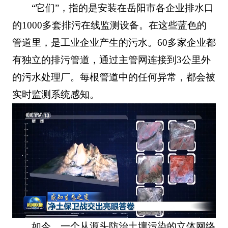
“它们”，指的是安装在岳阳市各企业排水口
的1000多套排污在线监测设备。在这些蓝色的
管道里，是工业企业产生的污水。60多家企业都
有独立的排污管道，通过主管网连接到3公里外
的污水处理厂。每根管道中的任何异常，都会被
实时监测系统感知。
如今，一个从源头防治土壤污染的立体网络