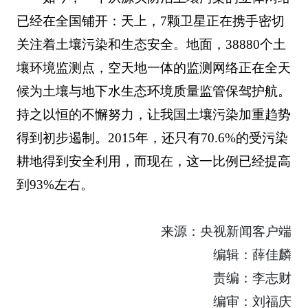
已经在全国铺开：天上，7颗卫星正在携手密切
关注着土壤污染和生态安全。地面，38880个土
壤环境监测点，空天地一体的监测网络正在全天
候为土壤与地下水生态环境质量监管保驾护航。
持之以恒的不懈努力，让我国土壤污染加重趋势
得到初步遏制。2015年，还只有70.6%的受污染
耕地得到安全利用，而现在，这一比例已经提高
到93%左右。
来源：央视新闻客户端
编辑：薛佳麟
责编：李志财
编审：刘福庆