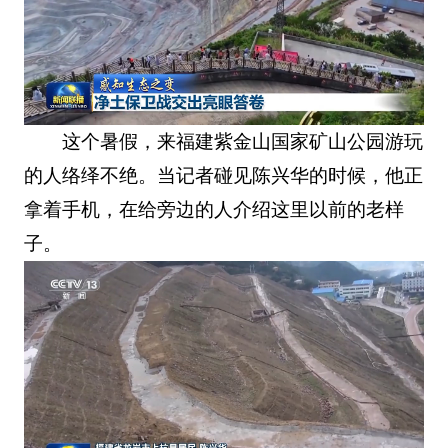
这个暑假，来福建紫金山国家矿山公园游玩
的人络绎不绝。当记者碰见陈兴华的时候，他正
拿着手机，在给旁边的人介绍这里以前的老样
子。