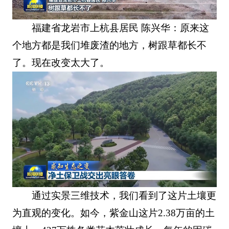
福建省龙岩市上杭县居民 陈兴华：原来这
个地方都是我们堆废渣的地方，树跟草都长不
了。现在改变太大了。
通过实景三维技术，我们看到了这片土壤更
为直观的变化。如今，紫金山这片2.38万亩的土