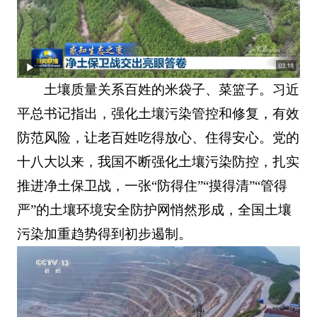
土壤质量关系百姓的米袋子、菜篮子。习近
平总书记指出，强化土壤污染管控和修复，有效
防范风险，让老百姓吃得放心、住得安心。党的
十八大以来，我国不断强化土壤污染防控，扎实
推进净土保卫战，一张“防得住”“摸得清”“管得
严”的土壤环境安全防护网悄然形成，全国土壤
污染加重趋势得到初步遏制。