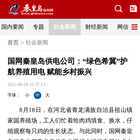
国内要闻
专题
社会新闻
财经新闻
网信普法
首页
社会新闻
国网秦皇岛供电公司：“绿色希冀”护
航养殖用电 赋能乡村振兴
2025-08-20 15:37:13
字体：
小
中
大
8月18日，在河北省青龙满族自治县祖山镇
家园养殖场，工人们忙着给肉鸡填食、换水，仔
细观察每只鸡的生长状态。与此同时，国网秦皇