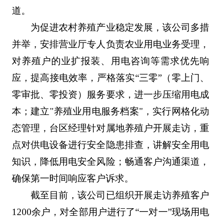
道。
为促进农村养殖产业稳定发展，该公司多措
并举，安排营业厅专人负责农业用电业务受理，
对养殖户的业扩报装、用电咨询等需求优先响
应，提高接电效率，严格落实“三零”（零上门、
零审批、零投资）服务要求，进一步压缩用电成
本；建立"养殖业用电服务档案"，实行网格化动
态管理，台区经理针对属地养殖户开展走访，重
点对供电设备进行安全隐患排查，讲解安全用电
知识，降低用电安全风险；畅通客户沟通渠道，
确保第一时间响应客户诉求。
截至目前，该公司已组织开展走访养殖客户
1200余户，对全部用户进行了“一对一”现场用电