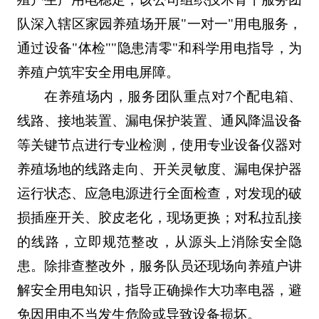
队深入辖区家园养殖场开展"一对一"用电服务，
通过设备"体检""隐患清零"和科学用电指导，为
养殖户筑牢安全用电屏障。
在养殖场内，服务团队重点对7个配电箱、
线路、接地装置、漏电保护装置、通风降温设备
等关键节点进行专业检测，使用专业设备仪器对
养殖场地的线路走向、开关灵敏度、漏电保护器
运行状态、应急电源进行全面检查，对发现的破
损插座开关、胶皮老化，现场更换；对私拉乱接
的线路，立即规范整改，从源头上消除安全隐
患。除排查整改外，服务队员还现场向养殖户讲
解安全用电知识，指导正确操作大功率电器，避
免因用电不当发生危险或导致设备损坏。