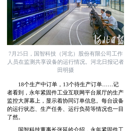
7月25日，国智科技（河北）股份有限公司工作
人员在监测共享设备的运行情况。河北日报记者
田明摄
18个生产中订单，13个待生产订单……记
者看到，永年紧固件工业互联网平台展厅的生产
监控大屏幕上，显示着协
同订单信息。每台设备
的运行状态、生产任务、运行负荷等情况也一目
了然。
国智科技董事长张延岭介绍，永年紧固件工