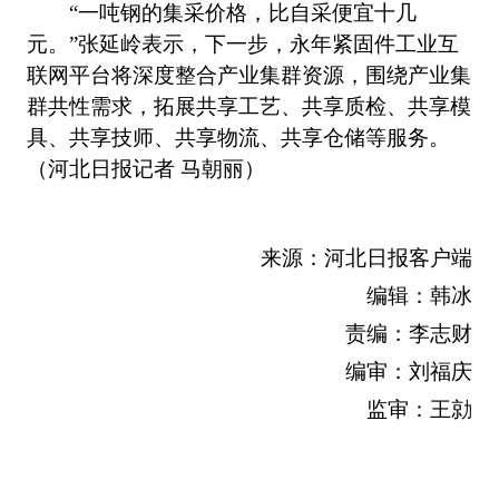
“一吨钢的集采价格，比自采便宜十几
元。”张延岭表示，下一步，永年紧固件工业互
联网平台将深度整合产业集群资源，围绕产业集
群共性需求，拓展共享工艺、共享质检、共享模
具、共享技师、共享物流、共享仓储等服务。
（河北日报
记者 马朝丽
）
来源：河北日报客户端
编辑：韩冰
责编：李志财
编审：刘福庆
监审：王勍