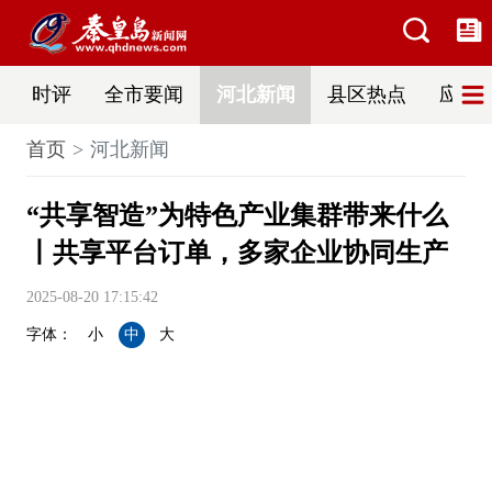
时评
全市要闻
河北新闻
县区热点
应急
首页
河北新闻
“共享智造”为特色产业集群带来什么
丨共享平台订单，多家企业协同生产
2025-08-20 17:15:42
字体：
小
中
大