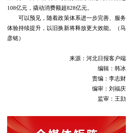
108亿元，撬动消费额超828亿元。
可以预见，随着政策体系进一步完善、服务
体验持续提升，以旧换新将释放更大效能。（马
彦铭）
来源：河北日报客户端
编辑：韩冰
责编：李志财
编审：刘福庆
监审：王勍