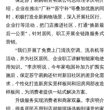
保定苏宁易购销售有限公司总经理李庆明介
绍，企业在推出“厂补”“苏宁补”等叠加优惠的同
时，积极打造全新购物场景，深入开展社区行、
企业行等活动，把门店搬进社区，打通“换新最
后一公里”，针对居民、职工开展全链路服务式
营销。
“我们开展了免费上门清洗空调、洗衣机等
活动，并为社区居民、企业职工讲解智能家电使
用知识。”李庆明说，今年家电国补加力扩围实
施后，保定苏宁易购还针对新旧社区的差异化需
求，个性化打造新房实景样板间和旧房局部改造
样板间，为消费者提供一站式解决方案。
升级服务实现消费者和商家双赢。李庆明介
绍，很多居民不用到店就能现场选购到满意的家