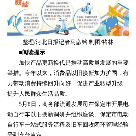
整理/河北日报记者马彦铭 制图/褚林
■阅读提示
加快产品更新换代是推动高质量发展的重要
举措。今年以来，消费品以旧换新加力扩围，有
力带动消费持续回升向好，促进产业转型升级，
提升人民群众生活品质。
5月8日，商务部流通发展司在保定市开展电
动自行车以旧换新调研并组织座谈。保定市电动
自行车一站式服务流程及旧车回收闭环管理经验
受到充分肯定。