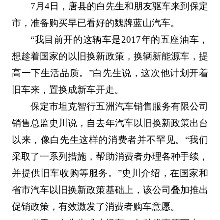
7月4日，唐县的白先生和朋友驱车来到保定
市，准备购买早已看好的魏牌蓝山汽车。
“我目前开的这辆车是2017年的五座油车，
想趁着国家的以旧换新政策，换辆新能源车，提
高一下生活品质。”白先生说，这次他计划开着
旧车来，置换成新车开走。
保定市坦克智行五洲汽车销售服务有限公司
销售总监史川说，自去年汽车以旧换新政策出台
以来，像白先生这样的消费者并不罕见。“我们
采取了一系列措施，帮助消费者办理各种手续，
并提供旧车收购等服务。”史川介绍，在国家和
省市汽车以旧换新政策基础上，该公司叠加推出
促销政策，有效激发了消费者购车意愿。