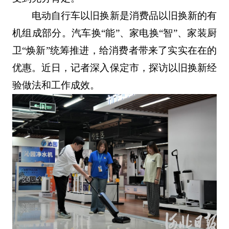
电动自行车以旧换新是消费品以旧换新的有
机组成部分。汽车换“能”、家电换“智”、家装厨
卫“焕新”统筹推进，给消费者带来了实实在在的
优惠。近日，记者深入保定市，探访以旧换新经
验做法和工作成效。