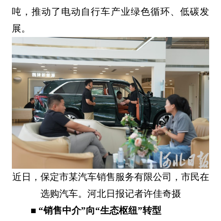
吨，推动了电动自行车产业绿色循环、低碳发
展。
近日，保定市某汽车销售服务有限公司，市民在
选购汽车。河北日报记者许佳奇摄
■ “销售中介”向“生态枢纽”转型