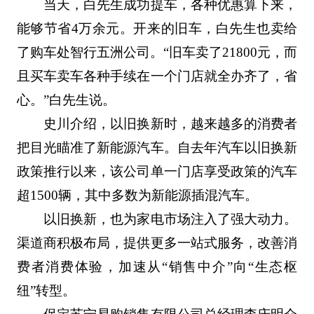
当天，白先生成功提车，各种优惠算下来，
能够节省4万余元。开来的旧车，白先生也卖给
了购车处智行五洲公司。“旧车卖了21800元，而
且买车卖车各种手续在一个门店就全办齐了，省
心。”白先生说。
史川介绍，以旧换新时，越来越多的消费者
把目光瞄准了新能源汽车。自去年汽车以旧换新
政策推行以来，该公司单一门店享受政策的汽车
超1500辆，其中多数为新能源插混汽车。
以旧换新，也为家电市场注入了强大动力。
渠道商积极布局，提供更多一站式服务，改善消
费者消费体验，加速从“销售中介”向“生态枢
纽”转型。