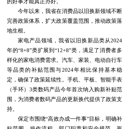
的好事才能真正办好。
今年以来，我省在消费品以旧换新领域不断
完善政策体系，扩大政策覆盖范围，推动政策落
地生根。
家电产品领域，我省以旧换新品类从2024
年的“8+8”类扩展到“12+8”类，满足了消费者多
样化的家电消费需求。汽车、家装、电动自行车
等品类的补贴范围与2024年相比保持基本稳
定，确保了政策延续性。手机、平板、智能手表
（手环）3类数码产品今年首次纳入购新补贴范
围，为消费者数码产品的更新换代提供了政策支
持。
保定市围绕“高效办成一件事”目标，明确补
贴范围、操作流程、部门职责和安全规范，形