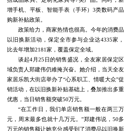
增手机、平板、智能手表（手环）3类数码产品
购新补贴政策。
政策给力，商家热情也很高。今年的消费品
以旧换新活动，保定全市参与企业达4335家，
比去年增加2181家，覆盖保定全域。
谈起4月25日的销售盛况，全友家居保定区
域负责人郑建伟仍难掩兴奋。她介绍，当天全友
家居乐凯大街店举办了“心系职工、情暖大众”促
销活动，在以旧换新补贴基础上，叠加推出多重
优惠，当日销售额突破50万元。
“在工作日，我们单店销售额一般在两三万
元，周末最多也就十几万元。”郑建伟说，50多
万元的销售额让她充分感受到了消费品以旧换新