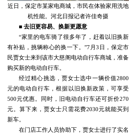
近日，保定市某家电商城，市民在体验家用洗地
机性能。河北日报记者许佳奇摄
■ 去旧更容易、换新更愿意
“家里的电车骑了很多年了，赶着以旧换新
有补贴，挑辆称心的换一下。”7月3日，保定市
民贾女士来到该市大慈阁电动自行车商城，准备
购买新的电动自行车。
经过精心挑选，贾女士选中一辆价值2800
元的电动自行车，根据以旧换新政策，可享受
500元优惠。同时，旧电动自行车还可折价270
元。算下来，贾女士只需花费2030元就能买到
新车。
在门店工作人员协助下，贾女士进行了实名