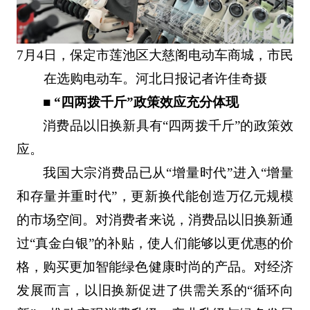
7月4日，保定市莲池区大慈阁电动车商城，市民
在选购电动车。河北日报记者许佳奇摄
■ “四两拨千斤”政策效应充分体现
消费品以旧换新具有“四两拨千斤”的政策效
应。
我国大宗消费品已从“增量时代”进入“增量
和存量并重时代”，更新换代能创造万亿元规模
的市场空间。对消费者来说，消费品以旧换新通
过“真金白银”的补贴，使人们能够以更优惠的价
格，购买更加智能绿色健康时尚的产品。对经济
发展而言，以旧换新促进了供需关系的“循环向