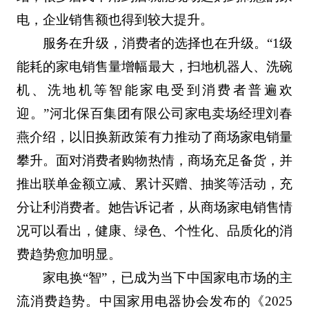
电，企业销售额也得到较大提升。
服务在升级，消费者的选择也在升级。“1级
能耗的家电销售量增幅最大，扫地机器人、洗碗
机、洗地机等智能家电受到消费者普遍欢
迎。”河北保百集团有限公司家电卖场经理刘春
燕介绍，以旧换新政策有力推动了商场家电销量
攀升。面对消费者购物热情，商场充足备货，并
推出联单金额立减、累计买赠、抽奖等活动，充
分让利消费者。她告诉记者，从商场家电销售情
况可以看出，健康、绿色、个性化、品质化的消
费趋势愈加明显。
家电换“智”，已成为当下中国家电市场的主
流消费趋势。中国家用电器协会发布的《2025