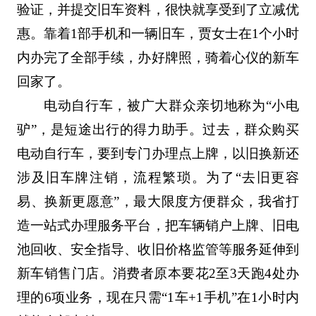
验证，并提交旧车资料，很快就享受到了立减优
惠。靠着1部手机和一辆旧车，贾女士在1个小时
内办完了全部手续，办好牌照，骑着心仪的新车
回家了。
电动自行车，被广大群众亲切地称为“小电
驴”，是短途出行的得力助手。过去，群众购买
电动自行车，要到专门办理点上牌，以旧换新还
涉及旧车牌注销，流程繁琐。为了“去旧更容
易、换新更愿意”，最大限度方便群众，我省打
造一站式办理服务平台，把车辆销户上牌、旧电
池回收、安全指导、收旧价格监管等服务延伸到
新车销售门店。消费者原本要花2至3天跑4处办
理的6项业务，现在只需“1车+1手机”在1小时内