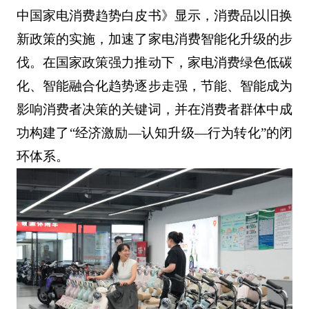
中国家电消费趋势白皮书》显示，消费品以旧换
新政策的实施，加速了家电消费智能化升级的步
伐。在国家政策强力推动下，家电消费绿色低碳
化、智能融合化趋势逐步走强，节能、智能成为
影响消费者决策的关键词，并在消费者群体中成
功构建了“经济激励—认知升级—行为转化”的闭
环体系。