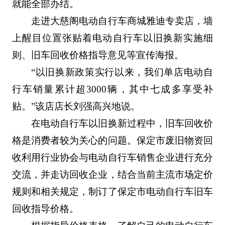
就能全部办结。
走进大慈阁电动自行车商城雅迪专卖店，墙
上醒目位置张贴着电动自行车以旧换新实施细
则、旧车回收价格指导意见等宣传海报。
“以旧换新政策实行以来，我们单店电动自
行车销量累计超3000辆，其中七成多享受补
贴。”该店店长刘强高兴地说。
在电动自行车以旧换新过程中，旧车回收价
格是消费者较为关心的问题。保定市废旧物资回
收利用行业协会与电动自行车销售企业进行充分
交流，并走访回收企业，结合当前主流市场定价
规则和相关规定，制订了保定市电动自行车旧车
回收指导价格。