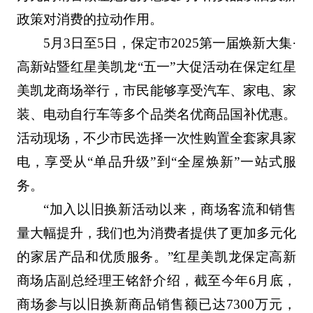
政策对消费的拉动作用。
5月3日至5日，保定市2025第一届焕新大集·
高新站暨红星美凯龙“五一”大促活动在保定红星
美凯龙商场举行，市民能够享受汽车、家电、家
装、电动自行车等多个品类名优商品国补优惠。
活动现场，不少市民选择一次性购置全套家具家
电，享受从“单品升级”到“全屋焕新”一站式服
务。
“加入以旧换新活动以来，商场客流和销售
量大幅提升，我们也为消费者提供了更加多元化
的家居产品和优质服务。”红星美凯龙保定高新
商场店副总经理王铭舒介绍，截至今年6月底，
商场参与以旧换新商品销售额已达7300万元，