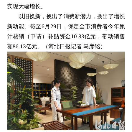
实现大幅增长。
以旧换新，换出了消费新潜力，换出了增长
新动能。截至6月29日，保定全市消费者今年累
计核销（申请）补贴资金10.83亿元，带动销售
额86.13亿元。（河北日报记者 马彦铭）