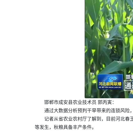
邯郸市成安县农业技术员 郭丙寅：
通过大数据分析预判干旱带来的连锁风险
记者从省农业农村厅了解到，目前河北春
等发生，秋粮具备丰产条件。