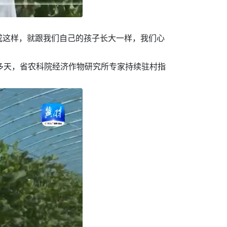
成这样，就跟我们自己的孩子长大一样，我们心
多天，省农科院经济作物研究所专家持续驻村指