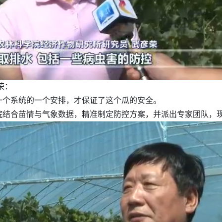
荣：
一个系统的一个安排，才保证了这个瓜的安全。
结合苗情与气象数据，精准制定防控方案，并派出专家团队，现