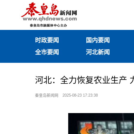
时政要闻
国内要闻
全市要闻
河北新闻
河北：全力恢复农业生产 
秦皇岛新闻网
2025-08-23 17:23:38