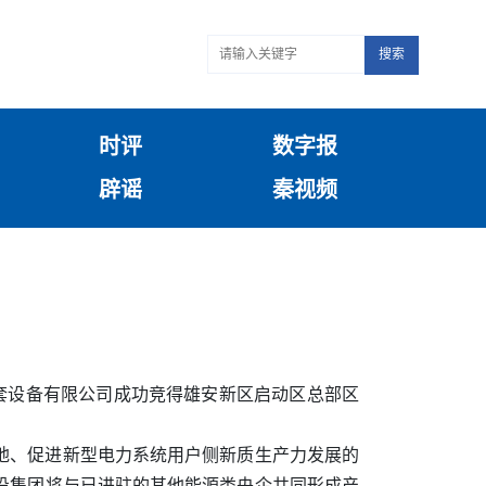
搜索
时评
数字报
辟谣
秦视频
成套设备有限公司成功竞得雄安新区启动区总部区
地、促进新型电力系统用户侧新质生产力发展的
投集团将与已进驻的其他能源类央企共同形成产