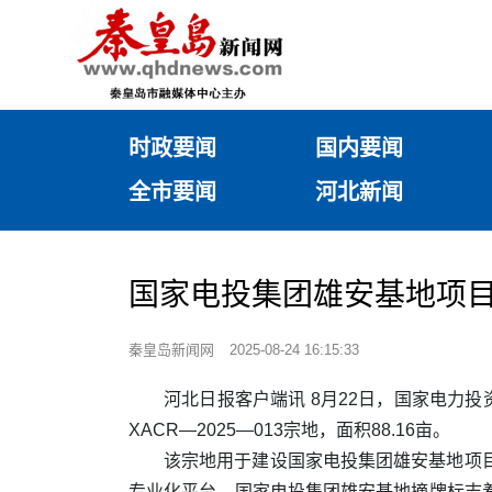
时政要闻
国内要闻
全市要闻
河北新闻
国家电投集团雄安基地项
秦皇岛新闻网
2025-08-24 16:15:33
河北日报客户端讯 8月22日，国家电力
XACR—2025—013宗地，面积88.16亩。
该宗地用于建设国家电投集团雄安基地项
专业化平台。国家电投集团雄安基地摘牌标志